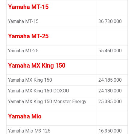
Yamaha MT-15
Yamaha MT-15
36.730.000
Yamaha MT-25
Yamaha MT-25
55.460.000
Yamaha MX King 150
Yamaha MX King 150
24.185.000
Yamaha MX King 150 DOXOU
24.180.000
Yamaha MX King 150 Monster Energy
25.385.000
Yamaha Mio
Yamaha Mio M3 125
16.350.000