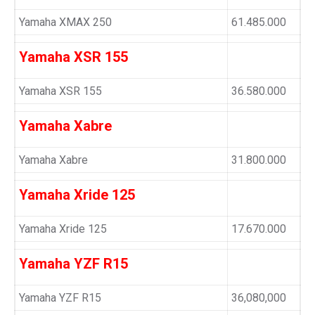
Yamaha XMAX 250
61.485.000
Yamaha XSR 155
Yamaha XSR 155
36.580.000
Yamaha Xabre
Yamaha Xabre
31.800.000
Yamaha Xride 125
Yamaha Xride 125
17.670.000
Yamaha YZF R15
Yamaha YZF R15
36,080,000