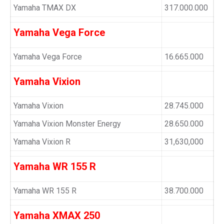
Yamaha TMAX DX
317.000.000
Yamaha Vega Force
Yamaha Vega Force
16.665.000
Yamaha Vixion
Yamaha Vixion
28.745.000
Yamaha Vixion Monster Energy
28.650.000
Yamaha Vixion R
31,630,000
Yamaha WR 155 R
Yamaha WR 155 R
38.700.000
Yamaha XMAX 250