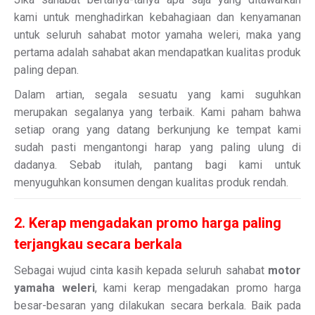
kami untuk menghadirkan kebahagiaan dan kenyamanan
untuk seluruh sahabat motor yamaha weleri, maka yang
pertama adalah sahabat akan mendapatkan kualitas produk
paling depan.
Dalam artian, segala sesuatu yang kami suguhkan
merupakan segalanya yang terbaik. Kami paham bahwa
setiap orang yang datang berkunjung ke tempat kami
sudah pasti mengantongi harap yang paling ulung di
dadanya. Sebab itulah, pantang bagi kami untuk
menyuguhkan konsumen dengan kualitas produk rendah.
2. Kerap mengadakan promo harga paling
terjangkau secara berkala
Sebagai wujud cinta kasih kepada seluruh sahabat
motor
yamaha weleri
, kami kerap mengadakan promo harga
besar-besaran yang dilakukan secara berkala. Baik pada