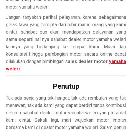
motor yamaha weleri.
Jangan tanyakan perihal pelayanan, karena sebagaimana
gelak tawa yang tercipta dari bibir manis orang yang kami
cintai, sahabat pun akan mendapatkan pelayanan yang
sama seperti hal nya sahabat dealer motor yamaha weleri
lainnya yang berkunjung ke tempat kami. Mulai dari
konsultasi hingga pembagian motor secara online dapat
dilakukan dengan bimbingan s
ales dealer motor
yamaha
weleri
.
Penutup
Tak ada senja yang tak hangat, tak ada rembulan yang tak
menawan, tak ada kami yang dapat berdiri tanpa kontribusi
seluruh sahabat dealer motor yamaha weleri yang teramat
kami cintai. Sekali lagi, mari wujudkan motor impian
bersama kami di dealer motor yamaha weleri. Salam penuh