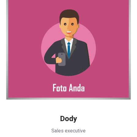
Dody
Sales executive