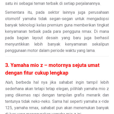
satu ini sebagai teman terbaik di setiap perjalanannya.
Sementara itu, pada sektor lainnya juga perusahaan
otomotif yamaha tidak segan-segan untuk mengadopsi
banyak teknologi kelas premium guna memberikan tingkat
kenyamanan terbaik pada para pengguna nmax. Di mana
pada bagian layout desain yang baru juga berhasil
menyuntikkan lebih banyak kenyamanan sekalipun
penggunaan motor dalam periode waktu yang lama.
3. Yamaha mio z – motornya sejuta umat
dengan fitur cukup lengkap
Nah
, berbeda hal nya jika sahabat ingin tampil lebih
sederhana akan tetapi tetap elegan, pilihlah yamaha mio z
yang dikemas rapi dengan tampilan grafis menarik dan
tentunya tidak neko-neko. Sama hal seperti yamaha x-ride
125, yamaha nmax, sahabat pun akan menemukan banyak