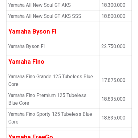
Yamaha All New Soul GT AKS
18.300.000
Yamaha All New Soul GT AKS SSS
18.800.000
Yamaha Byson FI
Yamaha Byson FI
22.750.000
Yamaha Fino
Yamaha Fino Grande 125 Tubeless Blue
17.875.000
Core
Yamaha Fino Premium 125 Tubeless
18.835.000
Blue Core
Yamaha Fino Sporty 125 Tubeless Blue
18.835.000
Core
Yamaha FreeGo