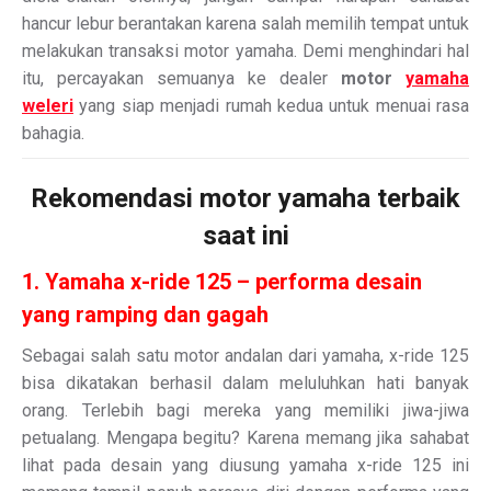
hancur lebur berantakan karena salah memilih tempat untuk
melakukan transaksi motor yamaha. Demi menghindari hal
itu, percayakan semuanya ke dealer
motor
yamaha
weleri
yang siap menjadi rumah kedua untuk menuai rasa
bahagia.
Rekomendasi motor yamaha terbaik
saat ini
1. Yamaha x-ride 125 – performa desain
yang ramping dan gagah
Sebagai salah satu motor andalan dari yamaha, x-ride 125
bisa dikatakan berhasil dalam meluluhkan hati banyak
orang. Terlebih bagi mereka yang memiliki jiwa-jiwa
petualang. Mengapa begitu? Karena memang jika sahabat
lihat pada desain yang diusung yamaha x-ride 125 ini