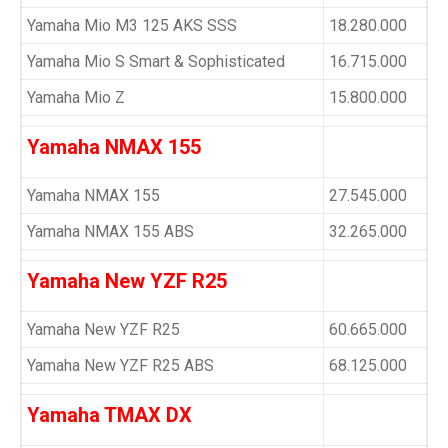
Yamaha Mio M3 125 AKS SSS
18.280.000
Yamaha Mio S Smart & Sophisticated
16.715.000
Yamaha Mio Z
15.800.000
Yamaha NMAX 155
Yamaha NMAX 155
27.545.000
Yamaha NMAX 155 ABS
32.265.000
Yamaha New YZF R25
Yamaha New YZF R25
60.665.000
Yamaha New YZF R25 ABS
68.125.000
Yamaha TMAX DX