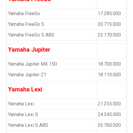
Yamaha FreeGo
17.285.000
Yamaha FreeGo S
20.715.000
Yamaha FreeGo S ABS
23.170.000
Yamaha Jupiter
Yamaha Jupiter MX 150
18.700.000
Yamaha Jupiter Z1
18.110.000
Yamaha Lexi
Yamaha Lexi
21.255.000
Yamaha Lexi S
24.345.000
Yamaha Lexi S ABS
26.760.000