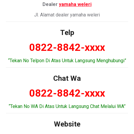
Dealer
yamaha weleri
Jl. Alamat dealer yamaha weleri
Telp
0822-8842-xxxx
“Tekan No Telpon Di Atas Untuk Langsung Menghubungi”
Chat Wa
0822-8842-xxxx
“Tekan No WA Di Atas Untuk Langsung Chat Melalui WA”
Website