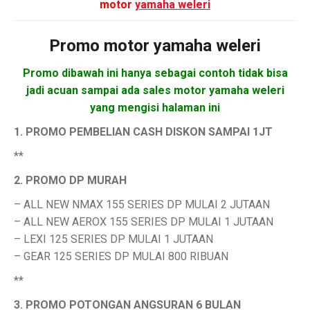
motor
yamaha weleri
Promo motor
yamaha weleri
Promo dibawah ini hanya sebagai contoh tidak bisa
jadi acuan sampai ada sales motor yamaha weleri
yang mengisi halaman ini
1. PROMO PEMBELIAN CASH DISKON SAMPAI 1JT
**
2. PROMO DP MURAH
– ALL NEW NMAX 155 SERIES DP MULAI 2 JUTAAN
– ALL NEW AEROX 155 SERIES DP MULAI 1 JUTAAN
– LEXI 125 SERIES DP MULAI 1 JUTAAN
– GEAR 125 SERIES DP MULAI 800 RIBUAN
**
3. PROMO POTONGAN ANGSURAN 6 BULAN