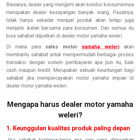
Biasanya, dealer yang mengerti akan kondisi konsumennya
merupakan dealer kesayangan banyak orang. Pasalnya,
tidak hanya sekadar menjual produk akan tetapi juga
menjalin ikatan bersama para konsumen. Dan semua itu
bisa sahabat dapatkan di dealer motor yamaha weleri.
Di mana para
sales motor
yamaha weleri
akan
membantu sahabat untuk mempermudah berbagai proses
transaksi dengan sistem pembayaran apa pun itu, baik
cash maupun kredit. Merupakan sebuah keuntungan bagi
sahabat jika mempercayakan motor yamaha impian di
dealer motor yamaha weleri.
Mengapa harus dealer motor yamaha
weleri?
1. Keunggulan kualitas produk paling depan
Jika sahabat bertanya-tanya apa saja yang ditawarkan