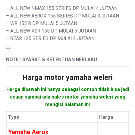
– ALL NEW NMAX 155 SERIES DP MULAI 4 JUTAAN
– ALL NEW AEROX 155 SERIES DP MULAI 3 JUTAAN
– WR 155 R DP MULAI 5 JUTAAN
– ALL NEW XSR 155 DP MULAI 5 JUTAAN
– GEAR 125 SERIES DP MULAI 2 JUTAAN
**
NOTE : SYARAT & KETENTUAN BERLAKU
Harga motor
yamaha weleri
Harga dibawah ini hanya sebagai contoh tidak bisa jadi
acuan sampai ada sales motor yamaha weleri yang
mengisi halaman ini
Type
Harga
Yamaha Aerox