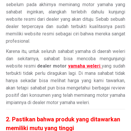
sebelum pada akhirnya meminang motor yamaha yang
sahabat inginkan, alangkah terlebih dahulu kunjungi
website resmi dari dealer yang akan dituju. Sebab sebuah
dealer terpercaya dan sudah terbukti kualitasnya pasti
memiliki website resmi sebagai ciri bahwa mereka sangat
profesional.
Karena itu, untuk seluruh sahabat yamaha di daerah weleri
dan sekitarnya, sahabat bisa mencoba mengunjungi
website resmi
dealer motor
yamaha weleri
yang sudah
terbukti tidak perlu diragukan lagi. Di mana sahabat tidak
hanya sekadar bisa melihat harga yang kami tawarkan,
akan tetapi sahabat pun bisa mengetahui berbagai review
positif dari konsumen yang telah meminang motor yamaha
impiannya di dealer motor yamaha weleri.
2. Pastikan bahwa produk yang ditawarkan
memiliki mutu yang tinggi