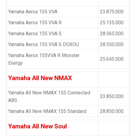
Yamaha Aerox 155 VVA
23.875.000
Yamaha Aerox 155 VVA R
25.135.000
Yamaha Aerox 155 VVA S
28.565.000
Yamaha Aerox 155 VVA S DOXOU
28.550.000
Yamaha Aerox 155VVA R Monster
25.645.000
Energy
Yamaha All New NMAX
Yamaha All New NMAX 155 Connected
33.850.000
ABS
Yamaha All New NMAX 155 Standard
28.850.000
Yamaha All New Soul