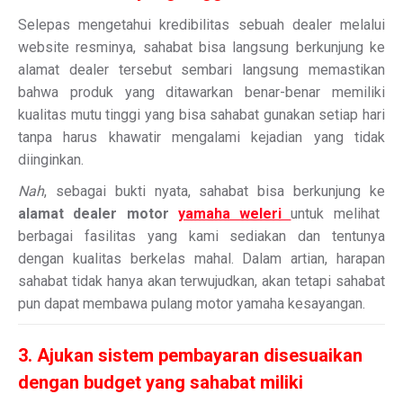
Selepas mengetahui kredibilitas sebuah dealer melalui
website resminya, sahabat bisa langsung berkunjung ke
alamat dealer tersebut sembari langsung memastikan
bahwa produk yang ditawarkan benar-benar memiliki
kualitas mutu tinggi yang bisa sahabat gunakan setiap hari
tanpa harus khawatir mengalami kejadian yang tidak
diinginkan.
Nah
, sebagai bukti nyata, sahabat bisa berkunjung ke
alamat dealer motor
yamaha weleri
untuk melihat
berbagai fasilitas yang kami sediakan dan tentunya
dengan kualitas berkelas mahal. Dalam artian, harapan
sahabat tidak hanya akan terwujudkan, akan tetapi sahabat
pun dapat membawa pulang motor yamaha kesayangan.
3. Ajukan sistem pembayaran disesuaikan
dengan budget yang sahabat miliki