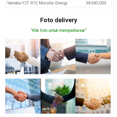
Yamaha YZF R15 Monster Energy
38.685.000
Foto delivery
“Klik foto untuk memperbesar”