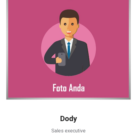
Dody
Sales executive