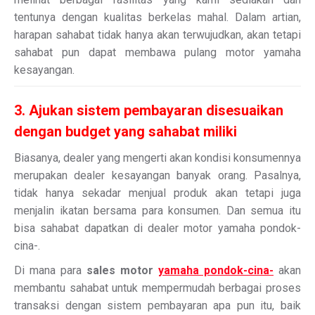
tentunya dengan kualitas berkelas mahal. Dalam artian,
harapan sahabat tidak hanya akan terwujudkan, akan tetapi
sahabat pun dapat membawa pulang motor yamaha
kesayangan.
3. Ajukan sistem pembayaran disesuaikan
dengan budget yang sahabat miliki
Biasanya, dealer yang mengerti akan kondisi konsumennya
merupakan dealer kesayangan banyak orang. Pasalnya,
tidak hanya sekadar menjual produk akan tetapi juga
menjalin ikatan bersama para konsumen. Dan semua itu
bisa sahabat dapatkan di dealer motor yamaha pondok-
cina-.
Di mana para
sales motor
yamaha pondok-cina-
akan
membantu sahabat untuk mempermudah berbagai proses
transaksi dengan sistem pembayaran apa pun itu, baik