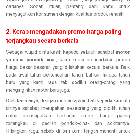
dadanya. Sebab itulah, pantang bagi kami untuk
menyuguhkan konsumen dengan kualitas produk rendah.
2. Kerap mengadakan promo harga paling
terjangkau secara berkala
Sebagai wujud cinta kasih kepada seluruh sahabat
motor
yamaha pondok-cina-
, kami kerap mengadakan promo
harga besar-besaran yang dilakukan secara berkala. Baik
pada awal tahun pertengahan tahun, bahkan hingga tahun
baru yang kami rasa tak sedikit orang-orang yang
menginginkan motor baru juga.
Oleh karenanya, dengan memantapkan hati kepada kami itu
artinya sahabat merupakan seseorang yang dipilih tuhan
untuk mendapatkan berbagai promo harga paling
terjangkau di daerah pondok-cina- dan sekitarnya.
Hilangkan ragu, sebab di sini kami tengah menanti untuk