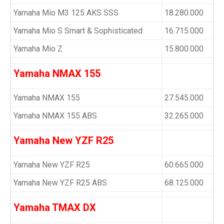
Yamaha Mio M3 125 AKS SSS
18.280.000
Yamaha Mio S Smart & Sophisticated
16.715.000
Yamaha Mio Z
15.800.000
Yamaha NMAX 155
Yamaha NMAX 155
27.545.000
Yamaha NMAX 155 ABS
32.265.000
Yamaha New YZF R25
Yamaha New YZF R25
60.665.000
Yamaha New YZF R25 ABS
68.125.000
Yamaha TMAX DX