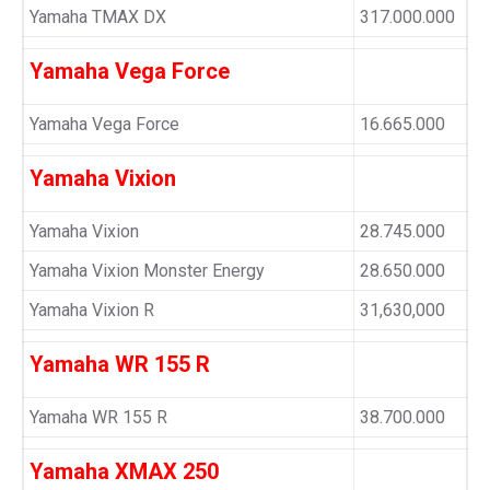
Yamaha TMAX DX
317.000.000
Yamaha Vega Force
Yamaha Vega Force
16.665.000
Yamaha Vixion
Yamaha Vixion
28.745.000
Yamaha Vixion Monster Energy
28.650.000
Yamaha Vixion R
31,630,000
Yamaha WR 155 R
Yamaha WR 155 R
38.700.000
Yamaha XMAX 250