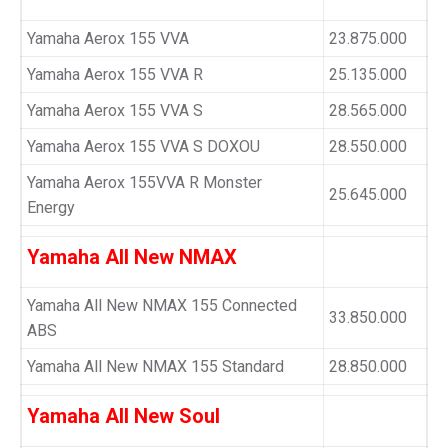
Yamaha Aerox 155 VVA
23.875.000
Yamaha Aerox 155 VVA R
25.135.000
Yamaha Aerox 155 VVA S
28.565.000
Yamaha Aerox 155 VVA S DOXOU
28.550.000
Yamaha Aerox 155VVA R Monster
25.645.000
Energy
Yamaha All New NMAX
Yamaha All New NMAX 155 Connected
33.850.000
ABS
Yamaha All New NMAX 155 Standard
28.850.000
Yamaha All New Soul