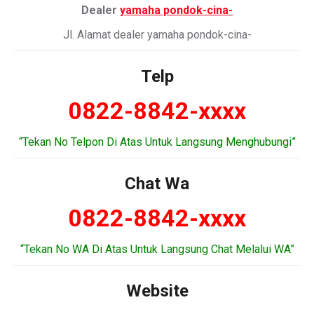
Dealer
yamaha pondok-cina-
Jl. Alamat dealer yamaha pondok-cina-
Telp
0822-8842-xxxx
“Tekan No Telpon Di Atas Untuk Langsung Menghubungi”
Chat Wa
0822-8842-xxxx
“Tekan No WA Di Atas Untuk Langsung Chat Melalui WA”
Website