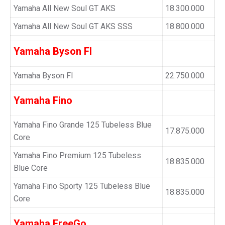
Yamaha All New Soul GT AKS
18.300.000
Yamaha All New Soul GT AKS SSS
18.800.000
Yamaha Byson FI
Yamaha Byson FI
22.750.000
Yamaha Fino
Yamaha Fino Grande 125 Tubeless Blue
17.875.000
Core
Yamaha Fino Premium 125 Tubeless
18.835.000
Blue Core
Yamaha Fino Sporty 125 Tubeless Blue
18.835.000
Core
Yamaha FreeGo