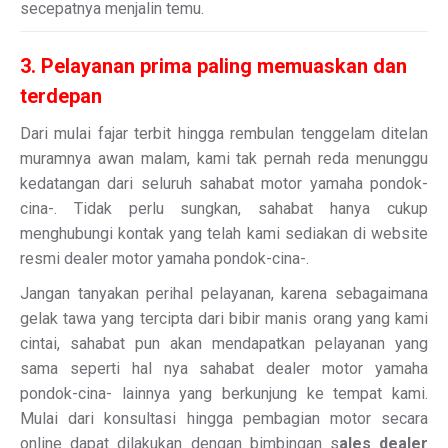
secepatnya menjalin temu.
3. Pelayanan prima paling memuaskan dan
terdepan
Dari mulai fajar terbit hingga rembulan tenggelam ditelan
muramnya awan malam, kami tak pernah reda menunggu
kedatangan dari seluruh sahabat motor yamaha pondok-
cina-. Tidak perlu sungkan, sahabat hanya cukup
menghubungi kontak yang telah kami sediakan di website
resmi dealer motor yamaha pondok-cina-.
Jangan tanyakan perihal pelayanan, karena sebagaimana
gelak tawa yang tercipta dari bibir manis orang yang kami
cintai, sahabat pun akan mendapatkan pelayanan yang
sama seperti hal nya sahabat dealer motor yamaha
pondok-cina- lainnya yang berkunjung ke tempat kami.
Mulai dari konsultasi hingga pembagian motor secara
online dapat dilakukan dengan bimbingan s
ales dealer