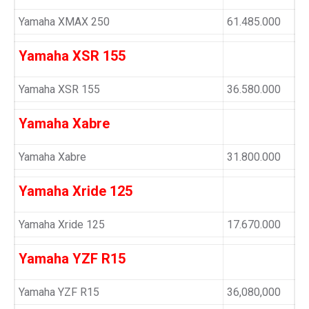
Yamaha XMAX 250
61.485.000
Yamaha XSR 155
Yamaha XSR 155
36.580.000
Yamaha Xabre
Yamaha Xabre
31.800.000
Yamaha Xride 125
Yamaha Xride 125
17.670.000
Yamaha YZF R15
Yamaha YZF R15
36,080,000