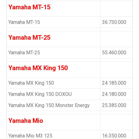
Yamaha MT-15
Yamaha MT-15
36.730.000
Yamaha MT-25
Yamaha MT-25
55.460.000
Yamaha MX King 150
Yamaha MX King 150
24.185.000
Yamaha MX King 150 DOXOU
24.180.000
Yamaha MX King 150 Monster Energy
25.385.000
Yamaha Mio
Yamaha Mio M3 125
16.350.000