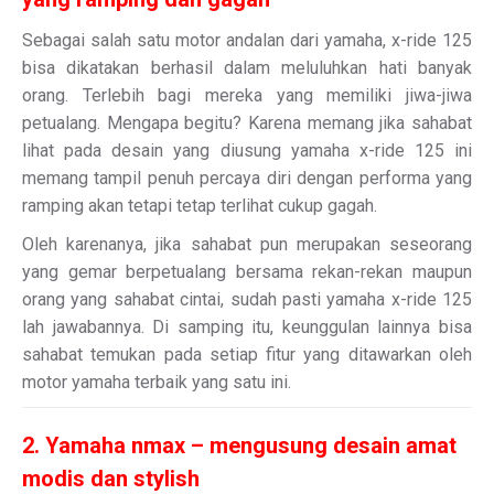
Sebagai salah satu motor andalan dari yamaha, x-ride 125
bisa dikatakan berhasil dalam meluluhkan hati banyak
orang. Terlebih bagi mereka yang memiliki jiwa-jiwa
petualang. Mengapa begitu? Karena memang jika sahabat
lihat pada desain yang diusung yamaha x-ride 125 ini
memang tampil penuh percaya diri dengan performa yang
ramping akan tetapi tetap terlihat cukup gagah.
Oleh karenanya, jika sahabat pun merupakan seseorang
yang gemar berpetualang bersama rekan-rekan maupun
orang yang sahabat cintai, sudah pasti yamaha x-ride 125
lah jawabannya. Di samping itu, keunggulan lainnya bisa
sahabat temukan pada setiap fitur yang ditawarkan oleh
motor yamaha terbaik yang satu ini.
2. Yamaha nmax – mengusung desain amat
modis dan stylish