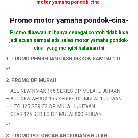
motor
yamaha pondok-cina-
Promo motor
yamaha pondok-cina-
Promo dibawah ini hanya sebagai contoh tidak bisa
jadi acuan sampai ada sales motor yamaha pondok-
cina- yang mengisi halaman ini
1. PROMO PEMBELIAN CASH DISKON SAMPAI 1JT
**
2. PROMO DP MURAH
– ALL NEW NMAX 155 SERIES DP MULAI 2 JUTAAN
– ALL NEW AEROX 155 SERIES DP MULAI 1 JUTAAN
– LEXI 125 SERIES DP MULAI 1 JUTAAN
– GEAR 125 SERIES DP MULAI 800 RIBUAN
**
3. PROMO POTONGAN ANGSURAN 6 BULAN