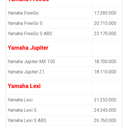
Yamaha FreeGo
17.285.000
Yamaha FreeGo S
20.715.000
Yamaha FreeGo S ABS
23.170.000
Yamaha Jupiter
Yamaha Jupiter MX 150
18.700.000
Yamaha Jupiter Z1
18.110.000
Yamaha Lexi
Yamaha Lexi
21.255.000
Yamaha Lexi S
24.345.000
Yamaha Lexi S ABS
26.760.000