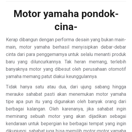
Motor
yamaha pondok-
cina-
Kerap dibangun dengan performa desain yang bukan main-
main, motor yamaha berhasil menyisipkan debar-debar
cinta dari para penggemarnya untuk selalu menanti produk
baru yang diluncurkannya. Tak heran memang, terlebih
banyaknya motor yang dibesut oleh perusahaan otomotif
yamaha memang patut diakui keunggulannya.
Tidak hanya satu atau dua, dari ujung sabang hingga
merauke sahabat pasti akan menemukan motor yamaha
tipe apa pun itu yang digunakan oleh banyak orang dari
berbagai kalangan. Oleh karenanya, jika sahabat ingin
meminang sebuah motor yang akan dijadikan sebagai
kendaraan untuk bepergian ke berbagai tempat yang ingin
dikunjungi, sahabat juga bisa memilih motor-motor yamaha