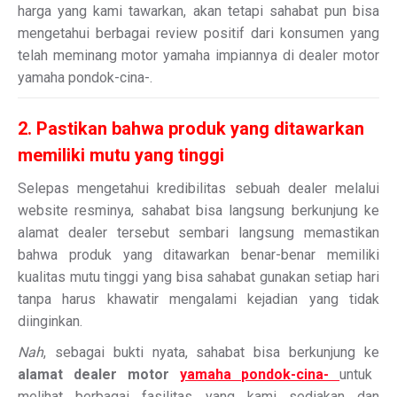
harga yang kami tawarkan, akan tetapi sahabat pun bisa
mengetahui berbagai review positif dari konsumen yang
telah meminang motor yamaha impiannya di dealer motor
yamaha pondok-cina-.
2. Pastikan bahwa produk yang ditawarkan
memiliki mutu yang tinggi
Selepas mengetahui kredibilitas sebuah dealer melalui
website resminya, sahabat bisa langsung berkunjung ke
alamat dealer tersebut sembari langsung memastikan
bahwa produk yang ditawarkan benar-benar memiliki
kualitas mutu tinggi yang bisa sahabat gunakan setiap hari
tanpa harus khawatir mengalami kejadian yang tidak
diinginkan.
Nah
, sebagai bukti nyata, sahabat bisa berkunjung ke
alamat dealer motor
yamaha pondok-cina-
untuk
melihat berbagai fasilitas yang kami sediakan dan