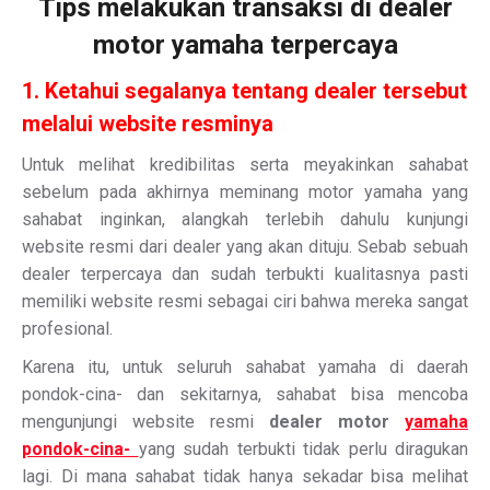
Tips melakukan transaksi di dealer
motor yamaha terpercaya
1. Ketahui segalanya tentang dealer tersebut
melalui website resminya
Untuk melihat kredibilitas serta meyakinkan sahabat
sebelum pada akhirnya meminang motor yamaha yang
sahabat inginkan, alangkah terlebih dahulu kunjungi
website resmi dari dealer yang akan dituju. Sebab sebuah
dealer terpercaya dan sudah terbukti kualitasnya pasti
memiliki website resmi sebagai ciri bahwa mereka sangat
profesional.
Karena itu, untuk seluruh sahabat yamaha di daerah
pondok-cina- dan sekitarnya, sahabat bisa mencoba
mengunjungi website resmi
dealer motor
yamaha
pondok-cina-
yang sudah terbukti tidak perlu diragukan
lagi. Di mana sahabat tidak hanya sekadar bisa melihat