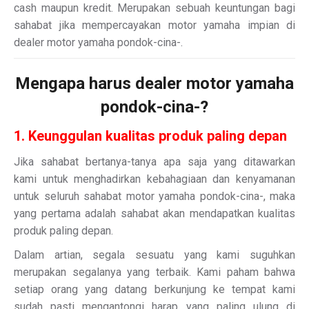
cash maupun kredit. Merupakan sebuah keuntungan bagi
sahabat jika mempercayakan motor yamaha impian di
dealer motor yamaha pondok-cina-.
Mengapa harus dealer motor yamaha
pondok-cina-?
1. Keunggulan kualitas produk paling depan
Jika sahabat bertanya-tanya apa saja yang ditawarkan
kami untuk menghadirkan kebahagiaan dan kenyamanan
untuk seluruh sahabat motor yamaha pondok-cina-, maka
yang pertama adalah sahabat akan mendapatkan kualitas
produk paling depan.
Dalam artian, segala sesuatu yang kami suguhkan
merupakan segalanya yang terbaik. Kami paham bahwa
setiap orang yang datang berkunjung ke tempat kami
sudah pasti mengantongi harap yang paling ulung di