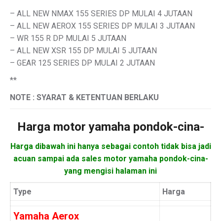
– ALL NEW NMAX 155 SERIES DP MULAI 4 JUTAAN
– ALL NEW AEROX 155 SERIES DP MULAI 3 JUTAAN
– WR 155 R DP MULAI 5 JUTAAN
– ALL NEW XSR 155 DP MULAI 5 JUTAAN
– GEAR 125 SERIES DP MULAI 2 JUTAAN
**
NOTE : SYARAT & KETENTUAN BERLAKU
Harga motor
yamaha pondok-cina-
Harga dibawah ini hanya sebagai contoh tidak bisa jadi
acuan sampai ada sales motor yamaha pondok-cina-
yang mengisi halaman ini
Type
Harga
Yamaha Aerox