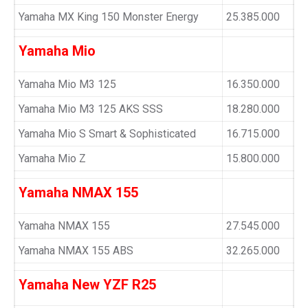
Yamaha MX King 150 Monster Energy
25.385.000
Yamaha Mio
Yamaha Mio M3 125
16.350.000
Yamaha Mio M3 125 AKS SSS
18.280.000
Yamaha Mio S Smart & Sophisticated
16.715.000
Yamaha Mio Z
15.800.000
Yamaha NMAX 155
Yamaha NMAX 155
27.545.000
Yamaha NMAX 155 ABS
32.265.000
Yamaha New YZF R25