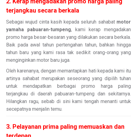
2. Kerap mengadakan promo harga paling
terjangkau secara berkala
Sebagai wujud cinta kasih kepada seluruh sahabat
motor
yamaha pabuaran-tumpeng
, kami kerap mengadakan
promo harga besar-besaran yang dilakukan secara berkala.
Baik pada awal tahun pertengahan tahun, bahkan hingga
tahun baru yang kami rasa tak sedikit orang-orang yang
menginginkan motor baru juga.
Oleh karenanya, dengan memantapkan hati kepada kami itu
artinya sahabat merupakan seseorang yang dipilih tuhan
untuk mendapatkan berbagai promo harga paling
terjangkau di daerah pabuaran-tumpeng dan sekitarnya.
Hilangkan ragu, sebab di sini kami tengah menanti untuk
secepatnya menjalin temu.
3. Pelayanan prima paling memuaskan dan
terdepan