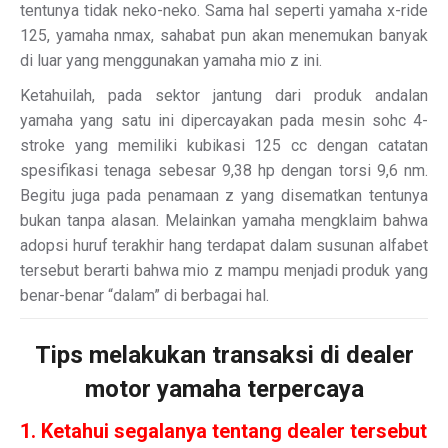
tentunya tidak neko-neko. Sama hal seperti yamaha x-ride
125, yamaha nmax, sahabat pun akan menemukan banyak
di luar yang menggunakan yamaha mio z ini.
Ketahuilah, pada sektor jantung dari produk andalan
yamaha yang satu ini dipercayakan pada mesin sohc 4-
stroke yang memiliki kubikasi 125 cc dengan catatan
spesifikasi tenaga sebesar 9,38 hp dengan torsi 9,6 nm.
Begitu juga pada penamaan z yang disematkan tentunya
bukan tanpa alasan. Melainkan yamaha mengklaim bahwa
adopsi huruf terakhir hang terdapat dalam susunan alfabet
tersebut berarti bahwa mio z mampu menjadi produk yang
benar-benar “dalam” di berbagai hal.
Tips melakukan transaksi di dealer
motor yamaha terpercaya
1. Ketahui segalanya tentang dealer tersebut