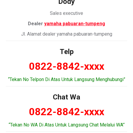
Dody
Sales executive
Dealer
yamaha pabuaran-tumpeng
Jl. Alamat dealer yamaha pabuaran-tumpeng
Telp
0822-8842-xxxx
“Tekan No Telpon Di Atas Untuk Langsung Menghubungi”
Chat Wa
0822-8842-xxxx
“Tekan No WA Di Atas Untuk Langsung Chat Melalui WA”