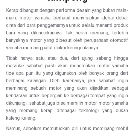
Kerap dibangun dengan performa desain yang bukan main-
main, motor yamaha berhasil menyisipkan debar-debar
cinta dari para penggemarnya untuk selalu menanti produk
baru yang diluncurkannya. Tak heran memang, terlebih
banyaknya motor yang dibesut oleh perusahaan otomotif
yamaha memang patut diakui keunggulannya.
Tidak hanya satu atau dua, dari ujung sabang hingga
merauke sahabat pasti akan menemukan motor yamaha
tipe apa pun itu yang digunakan oleh banyak orang dari
berbagai kalangan. Oleh karenanya, jika sahabat ingin
meminang sebuah motor yang akan dijadikan sebagai
kendaraan untuk bepergian ke berbagai tempat yang ingin
dikunjungi, sahabat juga bisa memilih motor-motor yamaha
yang memang kerap ditenagai teknologi yang bukan
kaleng-kaleng.
Namun, sebelum memutuskan diri untuk meminang mobil