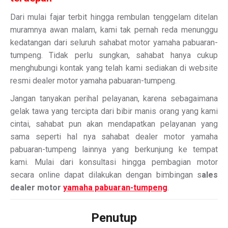
Dari mulai fajar terbit hingga rembulan tenggelam ditelan
muramnya awan malam, kami tak pernah reda menunggu
kedatangan dari seluruh sahabat motor yamaha pabuaran-
tumpeng. Tidak perlu sungkan, sahabat hanya cukup
menghubungi kontak yang telah kami sediakan di website
resmi dealer motor yamaha pabuaran-tumpeng.
Jangan tanyakan perihal pelayanan, karena sebagaimana
gelak tawa yang tercipta dari bibir manis orang yang kami
cintai, sahabat pun akan mendapatkan pelayanan yang
sama seperti hal nya sahabat dealer motor yamaha
pabuaran-tumpeng lainnya yang berkunjung ke tempat
kami. Mulai dari konsultasi hingga pembagian motor
secara online dapat dilakukan dengan bimbingan s
ales
dealer motor
yamaha pabuaran-tumpeng
.
Penutup