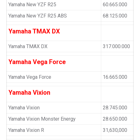
Yamaha New YZF R25
60.665.000
Yamaha New YZF R25 ABS
68.125.000
Yamaha TMAX DX
Yamaha TMAX DX
317.000.000
Yamaha Vega Force
Yamaha Vega Force
16.665.000
Yamaha Vixion
Yamaha Vixion
28.745.000
Yamaha Vixion Monster Energy
28.650.000
Yamaha Vixion R
31,630,000