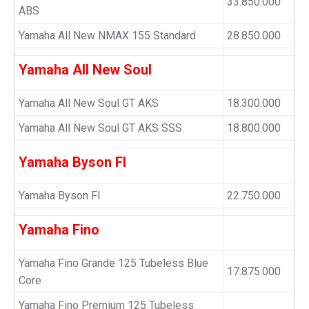
33.850.000
ABS
Yamaha All New NMAX 155 Standard
28.850.000
Yamaha All New Soul
Yamaha All New Soul GT AKS
18.300.000
Yamaha All New Soul GT AKS SSS
18.800.000
Yamaha Byson FI
Yamaha Byson FI
22.750.000
Yamaha Fino
Yamaha Fino Grande 125 Tubeless Blue
17.875.000
Core
Yamaha Fino Premium 125 Tubeless