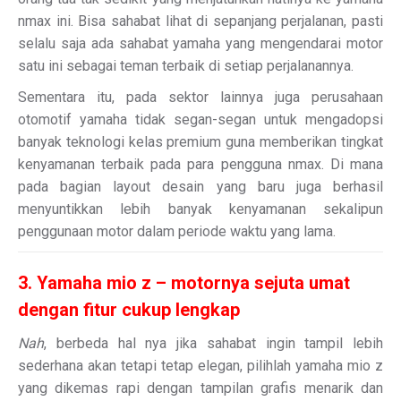
nmax ini. Bisa sahabat lihat di sepanjang perjalanan, pasti
selalu saja ada sahabat yamaha yang mengendarai motor
satu ini sebagai teman terbaik di setiap perjalanannya.
Sementara itu, pada sektor lainnya juga perusahaan
otomotif yamaha tidak segan-segan untuk mengadopsi
banyak teknologi kelas premium guna memberikan tingkat
kenyamanan terbaik pada para pengguna nmax. Di mana
pada bagian layout desain yang baru juga berhasil
menyuntikkan lebih banyak kenyamanan sekalipun
penggunaan motor dalam periode waktu yang lama.
3. Yamaha mio z – motornya sejuta umat
dengan fitur cukup lengkap
Nah
, berbeda hal nya jika sahabat ingin tampil lebih
sederhana akan tetapi tetap elegan, pilihlah yamaha mio z
yang dikemas rapi dengan tampilan grafis menarik dan