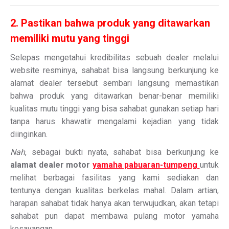
2. Pastikan bahwa produk yang ditawarkan
memiliki mutu yang tinggi
Selepas mengetahui kredibilitas sebuah dealer melalui
website resminya, sahabat bisa langsung berkunjung ke
alamat dealer tersebut sembari langsung memastikan
bahwa produk yang ditawarkan benar-benar memiliki
kualitas mutu tinggi yang bisa sahabat gunakan setiap hari
tanpa harus khawatir mengalami kejadian yang tidak
diinginkan.
Nah
, sebagai bukti nyata, sahabat bisa berkunjung ke
alamat dealer motor
yamaha pabuaran-tumpeng
untuk
melihat berbagai fasilitas yang kami sediakan dan
tentunya dengan kualitas berkelas mahal. Dalam artian,
harapan sahabat tidak hanya akan terwujudkan, akan tetapi
sahabat pun dapat membawa pulang motor yamaha
kesayangan.