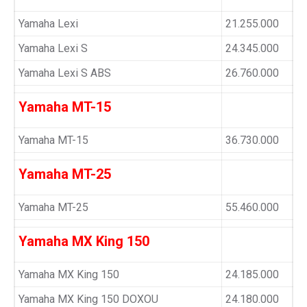
Yamaha Lexi
21.255.000
Yamaha Lexi S
24.345.000
Yamaha Lexi S ABS
26.760.000
Yamaha MT-15
Yamaha MT-15
36.730.000
Yamaha MT-25
Yamaha MT-25
55.460.000
Yamaha MX King 150
Yamaha MX King 150
24.185.000
Yamaha MX King 150 DOXOU
24.180.000