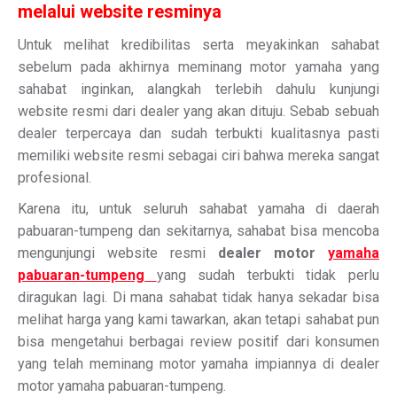
melalui website resminya
Untuk melihat kredibilitas serta meyakinkan sahabat
sebelum pada akhirnya meminang motor yamaha yang
sahabat inginkan, alangkah terlebih dahulu kunjungi
website resmi dari dealer yang akan dituju. Sebab sebuah
dealer terpercaya dan sudah terbukti kualitasnya pasti
memiliki website resmi sebagai ciri bahwa mereka sangat
profesional.
Karena itu, untuk seluruh sahabat yamaha di daerah
pabuaran-tumpeng dan sekitarnya, sahabat bisa mencoba
mengunjungi website resmi
dealer motor
yamaha
pabuaran-tumpeng
yang sudah terbukti tidak perlu
diragukan lagi. Di mana sahabat tidak hanya sekadar bisa
melihat harga yang kami tawarkan, akan tetapi sahabat pun
bisa mengetahui berbagai review positif dari konsumen
yang telah meminang motor yamaha impiannya di dealer
motor yamaha pabuaran-tumpeng.