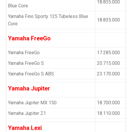
18.835.000
Blue Core
Yamaha Fino Sporty 125 Tubeless Blue
18.835.000
Core
Yamaha FreeGo
Yamaha FreeGo
17.285.000
Yamaha FreeGo S
20.715.000
Yamaha FreeGo S ABS
23.170.000
Yamaha Jupiter
Yamaha Jupiter MX 150
18.700.000
Yamaha Jupiter Z1
18.110.000
Yamaha Lexi