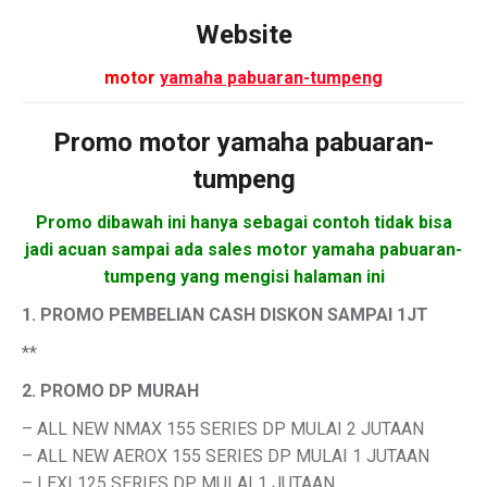
Website
motor
yamaha pabuaran-tumpeng
Promo motor
yamaha pabuaran-
tumpeng
Promo dibawah ini hanya sebagai contoh tidak bisa
jadi acuan sampai ada sales motor yamaha pabuaran-
tumpeng yang mengisi halaman ini
1. PROMO PEMBELIAN CASH DISKON SAMPAI 1JT
**
2. PROMO DP MURAH
– ALL NEW NMAX 155 SERIES DP MULAI 2 JUTAAN
– ALL NEW AEROX 155 SERIES DP MULAI 1 JUTAAN
– LEXI 125 SERIES DP MULAI 1 JUTAAN