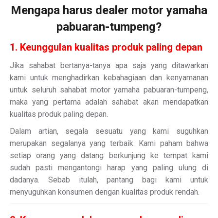
Mengapa harus dealer motor yamaha
pabuaran-tumpeng?
1. Keunggulan kualitas produk paling depan
Jika sahabat bertanya-tanya apa saja yang ditawarkan
kami untuk menghadirkan kebahagiaan dan kenyamanan
untuk seluruh sahabat motor yamaha pabuaran-tumpeng,
maka yang pertama adalah sahabat akan mendapatkan
kualitas produk paling depan.
Dalam artian, segala sesuatu yang kami suguhkan
merupakan segalanya yang terbaik. Kami paham bahwa
setiap orang yang datang berkunjung ke tempat kami
sudah pasti mengantongi harap yang paling ulung di
dadanya. Sebab itulah, pantang bagi kami untuk
menyuguhkan konsumen dengan kualitas produk rendah.