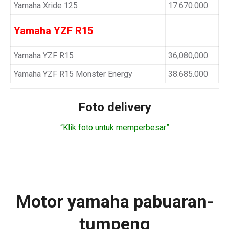
Yamaha Xride 125
17.670.000
Yamaha YZF R15
Yamaha YZF R15
36,080,000
Yamaha YZF R15 Monster Energy
38.685.000
Foto delivery
“Klik foto untuk memperbesar”
Motor
yamaha pabuaran-
tumpeng