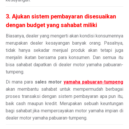
3. Ajukan sistem pembayaran disesuaikan
dengan budget yang sahabat miliki
Biasanya, dealer yang mengerti akan kondisi konsumennya
merupakan dealer kesayangan banyak orang. Pasalnya,
tidak hanya sekadar menjual produk akan tetapi juga
menjalin ikatan bersama para konsumen. Dan semua itu
bisa sahabat dapatkan di dealer motor yamaha pabuaran-
tumpeng.
Di mana para
sales motor
yamaha pabuaran-tumpeng
akan membantu sahabat untuk mempermudah berbagai
proses transaksi dengan sistem pembayaran apa pun itu,
baik cash maupun kredit. Merupakan sebuah keuntungan
bagi sahabat jika mempercayakan motor yamaha impian di
dealer motor yamaha pabuaran-tumpeng.