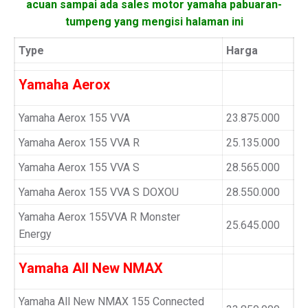
acuan sampai ada sales motor yamaha pabuaran-
tumpeng yang mengisi halaman ini
Type
Harga
Yamaha Aerox
Yamaha Aerox 155 VVA
23.875.000
Yamaha Aerox 155 VVA R
25.135.000
Yamaha Aerox 155 VVA S
28.565.000
Yamaha Aerox 155 VVA S DOXOU
28.550.000
Yamaha Aerox 155VVA R Monster
25.645.000
Energy
Yamaha All New NMAX
Yamaha All New NMAX 155 Connected