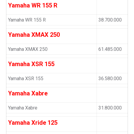
Yamaha WR 155 R
Yamaha WR 155 R
38.700.000
Yamaha XMAX 250
Yamaha XMAX 250
61.485.000
Yamaha XSR 155
Yamaha XSR 155
36.580.000
Yamaha Xabre
Yamaha Xabre
31.800.000
Yamaha Xride 125