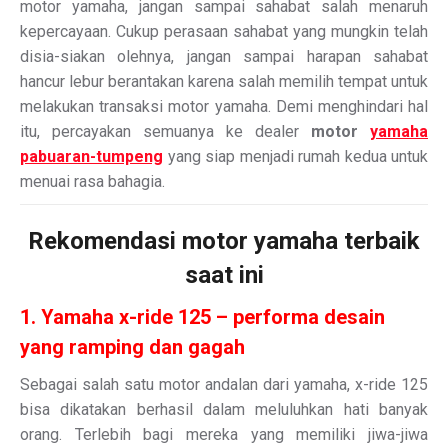
motor yamaha, jangan sampai sahabat salah menaruh
kepercayaan. Cukup perasaan sahabat yang mungkin telah
disia-siakan olehnya, jangan sampai harapan sahabat
hancur lebur berantakan karena salah memilih tempat untuk
melakukan transaksi motor yamaha. Demi menghindari hal
itu, percayakan semuanya ke dealer
motor
yamaha
pabuaran-tumpeng
yang siap menjadi rumah kedua untuk
menuai rasa bahagia.
Rekomendasi motor yamaha terbaik
saat ini
1. Yamaha x-ride 125 – performa desain
yang ramping dan gagah
Sebagai salah satu motor andalan dari yamaha, x-ride 125
bisa dikatakan berhasil dalam meluluhkan hati banyak
orang. Terlebih bagi mereka yang memiliki jiwa-jiwa