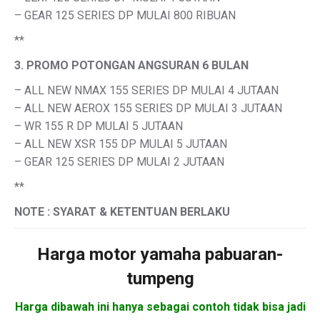
– GEAR 125 SERIES DP MULAI 800 RIBUAN
**
3. PROMO POTONGAN ANGSURAN 6 BULAN
– ALL NEW NMAX 155 SERIES DP MULAI 4 JUTAAN
– ALL NEW AEROX 155 SERIES DP MULAI 3 JUTAAN
– WR 155 R DP MULAI 5 JUTAAN
– ALL NEW XSR 155 DP MULAI 5 JUTAAN
– GEAR 125 SERIES DP MULAI 2 JUTAAN
**
NOTE : SYARAT & KETENTUAN BERLAKU
Harga motor
yamaha pabuaran-
tumpeng
Harga dibawah ini hanya sebagai contoh tidak bisa jadi