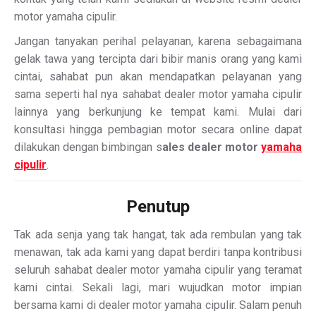
motor yamaha cipulir.
Jangan tanyakan perihal pelayanan, karena sebagaimana
gelak tawa yang tercipta dari bibir manis orang yang kami
cintai, sahabat pun akan mendapatkan pelayanan yang
sama seperti hal nya sahabat dealer motor yamaha cipulir
lainnya yang berkunjung ke tempat kami. Mulai dari
konsultasi hingga pembagian motor secara online dapat
dilakukan dengan bimbingan s
ales dealer motor
yamaha
cipulir
.
Penutup
Tak ada senja yang tak hangat, tak ada rembulan yang tak
menawan, tak ada kami yang dapat berdiri tanpa kontribusi
seluruh sahabat dealer motor yamaha cipulir yang teramat
kami cintai. Sekali lagi, mari wujudkan motor impian
bersama kami di dealer motor yamaha cipulir. Salam penuh