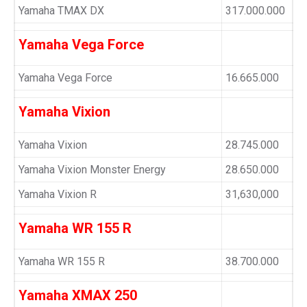
Yamaha TMAX DX
317.000.000
Yamaha Vega Force
Yamaha Vega Force
16.665.000
Yamaha Vixion
Yamaha Vixion
28.745.000
Yamaha Vixion Monster Energy
28.650.000
Yamaha Vixion R
31,630,000
Yamaha WR 155 R
Yamaha WR 155 R
38.700.000
Yamaha XMAX 250