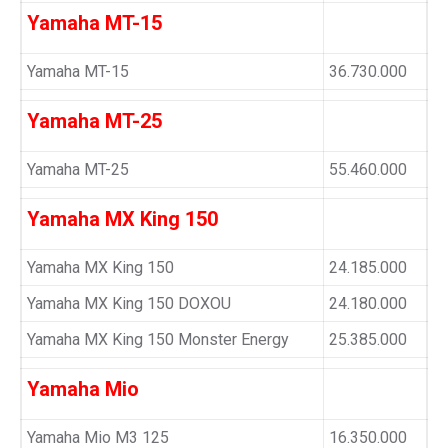
Yamaha MT-15
Yamaha MT-15
36.730.000
Yamaha MT-25
Yamaha MT-25
55.460.000
Yamaha MX King 150
Yamaha MX King 150
24.185.000
Yamaha MX King 150 DOXOU
24.180.000
Yamaha MX King 150 Monster Energy
25.385.000
Yamaha Mio
Yamaha Mio M3 125
16.350.000