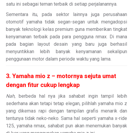
satu ini sebagai teman terbaik di setiap perjalanannya.
Sementara itu, pada sektor lainnya juga perusahaan
otomotif yamaha tidak segan-segan untuk mengadopsi
banyak teknologi kelas premium guna memberikan tingkat
kenyamanan terbaik pada para pengguna nmax. Di mana
pada bagian layout desain yang baru juga berhasil
menyuntikkan lebih banyak kenyamanan sekalipun
penggunaan motor dalam periode waktu yang lama.
3. Yamaha mio z – motornya sejuta umat
dengan fitur cukup lengkap
Nah
, berbeda hal nya jika sahabat ingin tampil lebih
sederhana akan tetapi tetap elegan, pilihlah yamaha mio z
yang dikemas rapi dengan tampilan grafis menarik dan
tentunya tidak neko-neko. Sama hal seperti yamaha x-ride
125, yamaha nmax, sahabat pun akan menemukan banyak