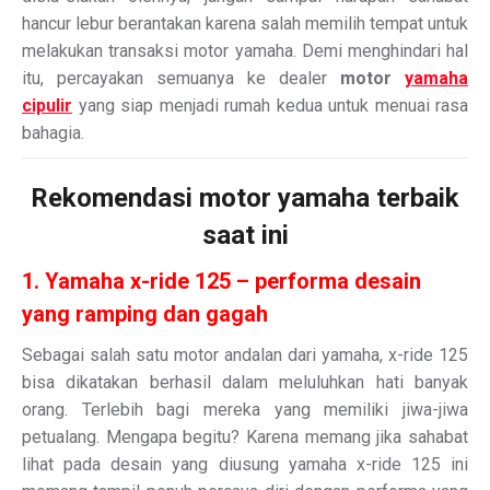
hancur lebur berantakan karena salah memilih tempat untuk
melakukan transaksi motor yamaha. Demi menghindari hal
itu, percayakan semuanya ke dealer
motor
yamaha
cipulir
yang siap menjadi rumah kedua untuk menuai rasa
bahagia.
Rekomendasi motor yamaha terbaik
saat ini
1. Yamaha x-ride 125 – performa desain
yang ramping dan gagah
Sebagai salah satu motor andalan dari yamaha, x-ride 125
bisa dikatakan berhasil dalam meluluhkan hati banyak
orang. Terlebih bagi mereka yang memiliki jiwa-jiwa
petualang. Mengapa begitu? Karena memang jika sahabat
lihat pada desain yang diusung yamaha x-ride 125 ini