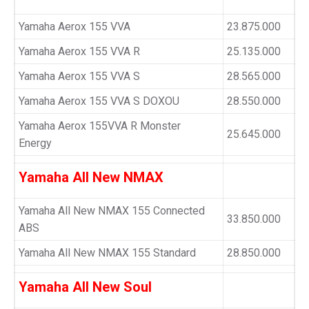
Yamaha Aerox 155 VVA
23.875.000
Yamaha Aerox 155 VVA R
25.135.000
Yamaha Aerox 155 VVA S
28.565.000
Yamaha Aerox 155 VVA S DOXOU
28.550.000
Yamaha Aerox 155VVA R Monster
25.645.000
Energy
Yamaha All New NMAX
Yamaha All New NMAX 155 Connected
33.850.000
ABS
Yamaha All New NMAX 155 Standard
28.850.000
Yamaha All New Soul