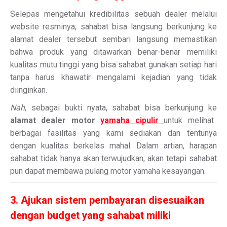
Selepas mengetahui kredibilitas sebuah dealer melalui
website resminya, sahabat bisa langsung berkunjung ke
alamat dealer tersebut sembari langsung memastikan
bahwa produk yang ditawarkan benar-benar memiliki
kualitas mutu tinggi yang bisa sahabat gunakan setiap hari
tanpa harus khawatir mengalami kejadian yang tidak
diinginkan.
Nah
, sebagai bukti nyata, sahabat bisa berkunjung ke
alamat dealer motor
yamaha cipulir
untuk melihat
berbagai fasilitas yang kami sediakan dan tentunya
dengan kualitas berkelas mahal. Dalam artian, harapan
sahabat tidak hanya akan terwujudkan, akan tetapi sahabat
pun dapat membawa pulang motor yamaha kesayangan.
3. Ajukan sistem pembayaran disesuaikan
dengan budget yang sahabat miliki