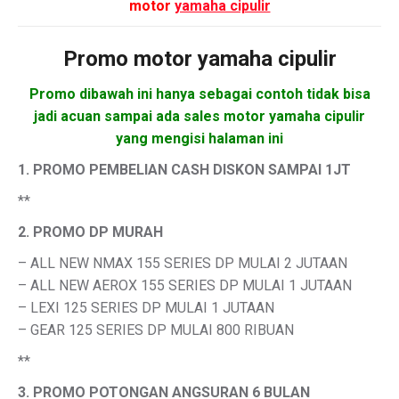
motor
yamaha cipulir
Promo motor
yamaha cipulir
Promo dibawah ini hanya sebagai contoh tidak bisa
jadi acuan sampai ada sales motor yamaha cipulir
yang mengisi halaman ini
1. PROMO PEMBELIAN CASH DISKON SAMPAI 1JT
**
2. PROMO DP MURAH
– ALL NEW NMAX 155 SERIES DP MULAI 2 JUTAAN
– ALL NEW AEROX 155 SERIES DP MULAI 1 JUTAAN
– LEXI 125 SERIES DP MULAI 1 JUTAAN
– GEAR 125 SERIES DP MULAI 800 RIBUAN
**
3. PROMO POTONGAN ANGSURAN 6 BULAN