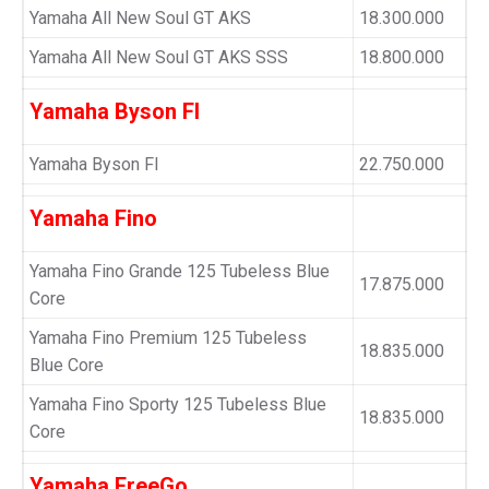
Yamaha All New Soul GT AKS
18.300.000
Yamaha All New Soul GT AKS SSS
18.800.000
Yamaha Byson FI
Yamaha Byson FI
22.750.000
Yamaha Fino
Yamaha Fino Grande 125 Tubeless Blue
17.875.000
Core
Yamaha Fino Premium 125 Tubeless
18.835.000
Blue Core
Yamaha Fino Sporty 125 Tubeless Blue
18.835.000
Core
Yamaha FreeGo