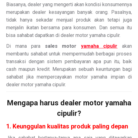
Biasanya, dealer yang mengerti akan kondisi konsumennya
merupakan dealer kesayangan banyak orang. Pasalnya,
tidak hanya sekadar menjual produk akan tetapi juga
menjalin ikatan bersama para konsumen. Dan semua itu
bisa sahabat dapatkan di dealer motor yamaha cipulir.
Di mana para
sales motor
yamaha cipulir
akan
membantu sahabat untuk mempermudah berbagai proses
transaksi dengan sistem pembayaran apa pun itu, baik
cash maupun kredit. Merupakan sebuah keuntungan bagi
sahabat jika mempercayakan motor yamaha impian di
dealer motor yamaha cipulir.
Mengapa harus dealer motor yamaha
cipulir?
1. Keunggulan kualitas produk paling depan
Jika sahabat bertanya-tanya apa saja yang ditawarkan