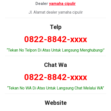
Dealer
yamaha cipulir
Jl. Alamat dealer yamaha cipulir
Telp
0822-8842-xxxx
“Tekan No Telpon Di Atas Untuk Langsung Menghubungi”
Chat Wa
0822-8842-xxxx
“Tekan No WA Di Atas Untuk Langsung Chat Melalui WA”
Website