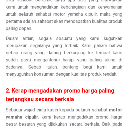
kami untuk menghadirkan kebahagiaan dan kenyamanan
untuk seluruh sahabat motor yamaha cipulir, maka yang
pertama adalah sahabat akan mendapatkan kualitas produk
paling depan.
Dalam artian, segala sesuatu yang kami suguhkan
merupakan segalanya yang terbaik. Kami paham bahwa
setiap orang yang datang berkunjung ke tempat kami
sudah pasti mengantongi harap yang paling ulung di
dadanya. Sebab itulah, pantang bagi kami untuk
menyuguhkan konsumen dengan kualitas produk rendah.
2. Kerap mengadakan promo harga paling
terjangkau secara berkala
Sebagai wujud cinta kasih kepada seluruh sahabat
motor
yamaha cipulir
, kami kerap mengadakan promo harga
besar-besaran yang dilakukan secara berkala. Baik pada