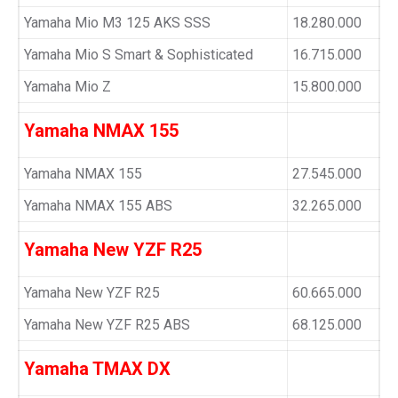
Yamaha Mio M3 125 AKS SSS
18.280.000
Yamaha Mio S Smart & Sophisticated
16.715.000
Yamaha Mio Z
15.800.000
Yamaha NMAX 155
Yamaha NMAX 155
27.545.000
Yamaha NMAX 155 ABS
32.265.000
Yamaha New YZF R25
Yamaha New YZF R25
60.665.000
Yamaha New YZF R25 ABS
68.125.000
Yamaha TMAX DX