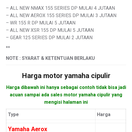
– ALL NEW NMAX 155 SERIES DP MULAI 4 JUTAAN
– ALL NEW AEROX 155 SERIES DP MULAI 3 JUTAAN
– WR 155 R DP MULAI 5 JUTAAN
– ALL NEW XSR 155 DP MULAI 5 JUTAAN
– GEAR 125 SERIES DP MULAI 2 JUTAAN
**
NOTE : SYARAT & KETENTUAN BERLAKU
Harga motor
yamaha cipulir
Harga dibawah ini hanya sebagai contoh tidak bisa jadi
acuan sampai ada sales motor yamaha cipulir yang
mengisi halaman ini
Type
Harga
Yamaha Aerox