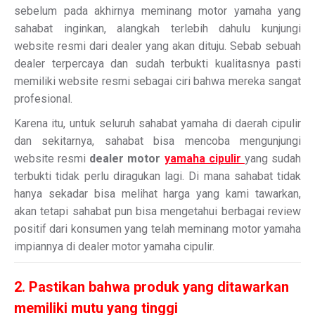
sebelum pada akhirnya meminang motor yamaha yang
sahabat inginkan, alangkah terlebih dahulu kunjungi
website resmi dari dealer yang akan dituju. Sebab sebuah
dealer terpercaya dan sudah terbukti kualitasnya pasti
memiliki website resmi sebagai ciri bahwa mereka sangat
profesional.
Karena itu, untuk seluruh sahabat yamaha di daerah cipulir
dan sekitarnya, sahabat bisa mencoba mengunjungi
website resmi
dealer motor
yamaha cipulir
yang sudah
terbukti tidak perlu diragukan lagi. Di mana sahabat tidak
hanya sekadar bisa melihat harga yang kami tawarkan,
akan tetapi sahabat pun bisa mengetahui berbagai review
positif dari konsumen yang telah meminang motor yamaha
impiannya di dealer motor yamaha cipulir.
2. Pastikan bahwa produk yang ditawarkan
memiliki mutu yang tinggi