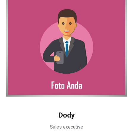
Dody
Sales executive