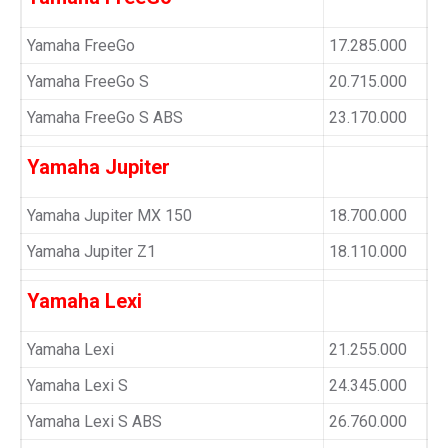
Yamaha FreeGo
17.285.000
Yamaha FreeGo S
20.715.000
Yamaha FreeGo S ABS
23.170.000
Yamaha Jupiter
Yamaha Jupiter MX 150
18.700.000
Yamaha Jupiter Z1
18.110.000
Yamaha Lexi
Yamaha Lexi
21.255.000
Yamaha Lexi S
24.345.000
Yamaha Lexi S ABS
26.760.000