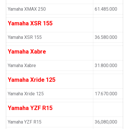
Yamaha XMAX 250
61.485.000
Yamaha XSR 155
Yamaha XSR 155
36.580.000
Yamaha Xabre
Yamaha Xabre
31.800.000
Yamaha Xride 125
Yamaha Xride 125
17.670.000
Yamaha YZF R15
Yamaha YZF R15
36,080,000