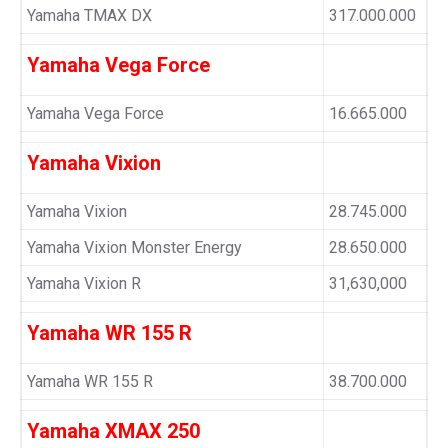
Yamaha TMAX DX
317.000.000
Yamaha Vega Force
Yamaha Vega Force
16.665.000
Yamaha Vixion
Yamaha Vixion
28.745.000
Yamaha Vixion Monster Energy
28.650.000
Yamaha Vixion R
31,630,000
Yamaha WR 155 R
Yamaha WR 155 R
38.700.000
Yamaha XMAX 250