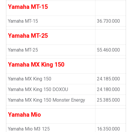
Yamaha MT-15
Yamaha MT-15
36.730.000
Yamaha MT-25
Yamaha MT-25
55.460.000
Yamaha MX King 150
Yamaha MX King 150
24.185.000
Yamaha MX King 150 DOXOU
24.180.000
Yamaha MX King 150 Monster Energy
25.385.000
Yamaha Mio
Yamaha Mio M3 125
16.350.000