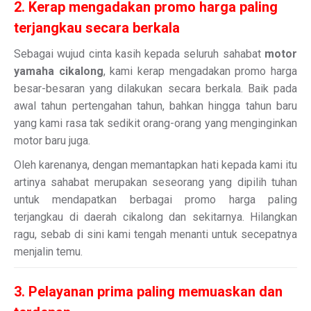
2. Kerap mengadakan promo harga paling
terjangkau secara berkala
Sebagai wujud cinta kasih kepada seluruh sahabat
motor
yamaha cikalong
, kami kerap mengadakan promo harga
besar-besaran yang dilakukan secara berkala. Baik pada
awal tahun pertengahan tahun, bahkan hingga tahun baru
yang kami rasa tak sedikit orang-orang yang menginginkan
motor baru juga.
Oleh karenanya, dengan memantapkan hati kepada kami itu
artinya sahabat merupakan seseorang yang dipilih tuhan
untuk mendapatkan berbagai promo harga paling
terjangkau di daerah cikalong dan sekitarnya. Hilangkan
ragu, sebab di sini kami tengah menanti untuk secepatnya
menjalin temu.
3. Pelayanan prima paling memuaskan dan