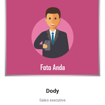
Dody
Sales executive