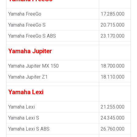
Yamaha FreeGo
17.285.000
Yamaha FreeGo S
20.715.000
Yamaha FreeGo S ABS
23.170.000
Yamaha Jupiter
Yamaha Jupiter MX 150
18.700.000
Yamaha Jupiter Z1
18.110.000
Yamaha Lexi
Yamaha Lexi
21.255.000
Yamaha Lexi S
24.345.000
Yamaha Lexi S ABS
26.760.000