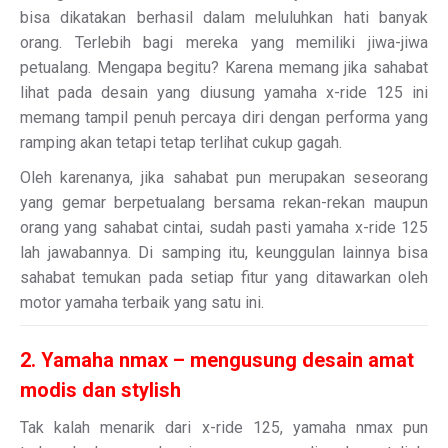
bisa dikatakan berhasil dalam meluluhkan hati banyak
orang. Terlebih bagi mereka yang memiliki jiwa-jiwa
petualang. Mengapa begitu? Karena memang jika sahabat
lihat pada desain yang diusung yamaha x-ride 125 ini
memang tampil penuh percaya diri dengan performa yang
ramping akan tetapi tetap terlihat cukup gagah.
Oleh karenanya, jika sahabat pun merupakan seseorang
yang gemar berpetualang bersama rekan-rekan maupun
orang yang sahabat cintai, sudah pasti yamaha x-ride 125
lah jawabannya. Di samping itu, keunggulan lainnya bisa
sahabat temukan pada setiap fitur yang ditawarkan oleh
motor yamaha terbaik yang satu ini.
2. Yamaha nmax – mengusung desain amat
modis dan stylish
Tak kalah menarik dari x-ride 125, yamaha nmax pun