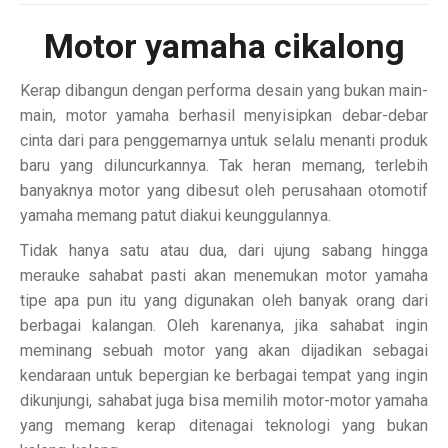
Motor
yamaha cikalong
Kerap dibangun dengan performa desain yang bukan main-
main, motor yamaha berhasil menyisipkan debar-debar
cinta dari para penggemarnya untuk selalu menanti produk
baru yang diluncurkannya. Tak heran memang, terlebih
banyaknya motor yang dibesut oleh perusahaan otomotif
yamaha memang patut diakui keunggulannya.
Tidak hanya satu atau dua, dari ujung sabang hingga
merauke sahabat pasti akan menemukan motor yamaha
tipe apa pun itu yang digunakan oleh banyak orang dari
berbagai kalangan. Oleh karenanya, jika sahabat ingin
meminang sebuah motor yang akan dijadikan sebagai
kendaraan untuk bepergian ke berbagai tempat yang ingin
dikunjungi, sahabat juga bisa memilih motor-motor yamaha
yang memang kerap ditenagai teknologi yang bukan