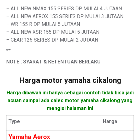
– ALL NEW NMAX 155 SERIES DP MULAI 4 JUTAAN
– ALL NEW AEROX 155 SERIES DP MULAI 3 JUTAAN
– WR 155 R DP MULAI 5 JUTAAN
– ALL NEW XSR 155 DP MULAI 5 JUTAAN
– GEAR 125 SERIES DP MULAI 2 JUTAAN
**
NOTE : SYARAT & KETENTUAN BERLAKU
Harga motor
yamaha cikalong
Harga dibawah ini hanya sebagai contoh tidak bisa jadi
acuan sampai ada sales motor yamaha cikalong yang
mengisi halaman ini
Type
Harga
Yamaha Aerox