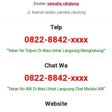
Dealer
yamaha cikalong
Jl. Alamat dealer yamaha cikalong
Telp
0822-8842-xxxx
“Tekan No Telpon Di Atas Untuk Langsung Menghubungi”
Chat Wa
0822-8842-xxxx
“Tekan No WA Di Atas Untuk Langsung Chat Melalui WA”
Website