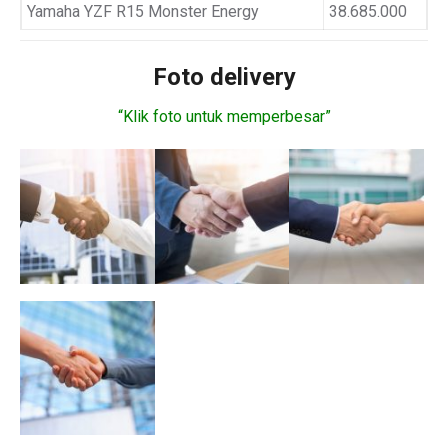
Yamaha YZF R15 Monster Energy
38.685.000
Foto delivery
“Klik foto untuk memperbesar”