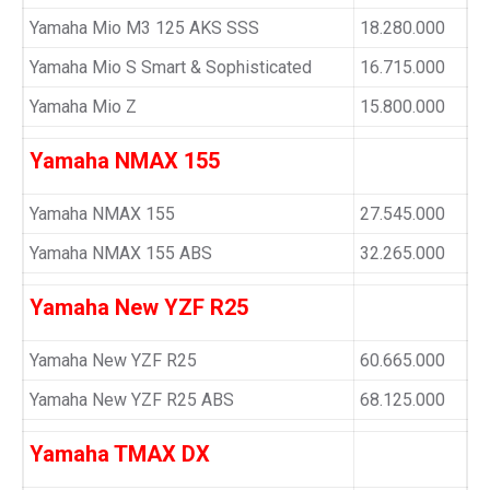
Yamaha Mio M3 125 AKS SSS
18.280.000
Yamaha Mio S Smart & Sophisticated
16.715.000
Yamaha Mio Z
15.800.000
Yamaha NMAX 155
Yamaha NMAX 155
27.545.000
Yamaha NMAX 155 ABS
32.265.000
Yamaha New YZF R25
Yamaha New YZF R25
60.665.000
Yamaha New YZF R25 ABS
68.125.000
Yamaha TMAX DX