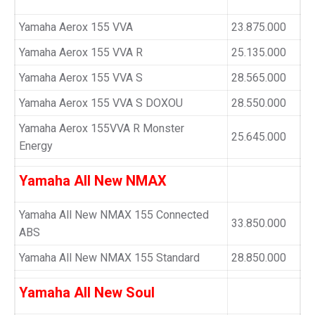
Yamaha Aerox 155 VVA
23.875.000
Yamaha Aerox 155 VVA R
25.135.000
Yamaha Aerox 155 VVA S
28.565.000
Yamaha Aerox 155 VVA S DOXOU
28.550.000
Yamaha Aerox 155VVA R Monster
25.645.000
Energy
Yamaha All New NMAX
Yamaha All New NMAX 155 Connected
33.850.000
ABS
Yamaha All New NMAX 155 Standard
28.850.000
Yamaha All New Soul