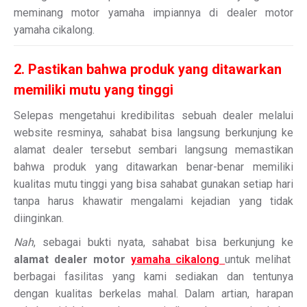
meminang motor yamaha impiannya di dealer motor
yamaha cikalong.
2. Pastikan bahwa produk yang ditawarkan
memiliki mutu yang tinggi
Selepas mengetahui kredibilitas sebuah dealer melalui
website resminya, sahabat bisa langsung berkunjung ke
alamat dealer tersebut sembari langsung memastikan
bahwa produk yang ditawarkan benar-benar memiliki
kualitas mutu tinggi yang bisa sahabat gunakan setiap hari
tanpa harus khawatir mengalami kejadian yang tidak
diinginkan.
Nah
, sebagai bukti nyata, sahabat bisa berkunjung ke
alamat dealer motor
yamaha cikalong
untuk melihat
berbagai fasilitas yang kami sediakan dan tentunya
dengan kualitas berkelas mahal. Dalam artian, harapan