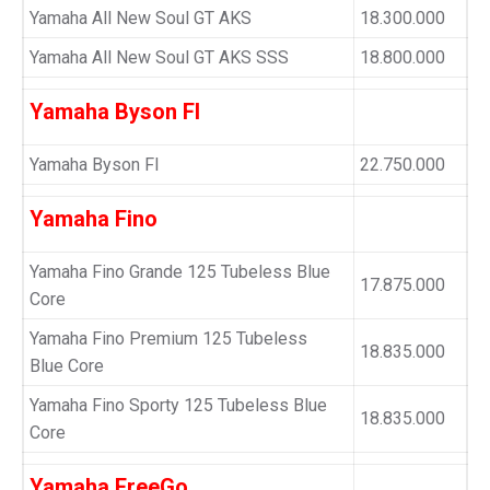
Yamaha All New Soul GT AKS
18.300.000
Yamaha All New Soul GT AKS SSS
18.800.000
Yamaha Byson FI
Yamaha Byson FI
22.750.000
Yamaha Fino
Yamaha Fino Grande 125 Tubeless Blue
17.875.000
Core
Yamaha Fino Premium 125 Tubeless
18.835.000
Blue Core
Yamaha Fino Sporty 125 Tubeless Blue
18.835.000
Core
Yamaha FreeGo