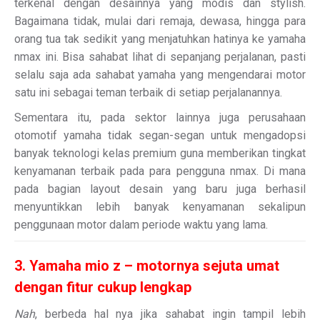
terkenal dengan desainnya yang modis dan stylish.
Bagaimana tidak, mulai dari remaja, dewasa, hingga para
orang tua tak sedikit yang menjatuhkan hatinya ke yamaha
nmax ini. Bisa sahabat lihat di sepanjang perjalanan, pasti
selalu saja ada sahabat yamaha yang mengendarai motor
satu ini sebagai teman terbaik di setiap perjalanannya.
Sementara itu, pada sektor lainnya juga perusahaan
otomotif yamaha tidak segan-segan untuk mengadopsi
banyak teknologi kelas premium guna memberikan tingkat
kenyamanan terbaik pada para pengguna nmax. Di mana
pada bagian layout desain yang baru juga berhasil
menyuntikkan lebih banyak kenyamanan sekalipun
penggunaan motor dalam periode waktu yang lama.
3. Yamaha mio z – motornya sejuta umat
dengan fitur cukup lengkap
Nah
, berbeda hal nya jika sahabat ingin tampil lebih