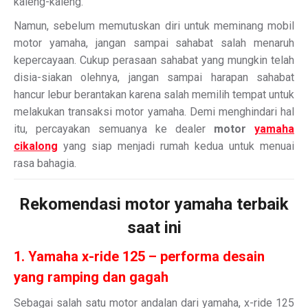
kaleng-kaleng.
Namun, sebelum memutuskan diri untuk meminang mobil
motor yamaha, jangan sampai sahabat salah menaruh
kepercayaan. Cukup perasaan sahabat yang mungkin telah
disia-siakan olehnya, jangan sampai harapan sahabat
hancur lebur berantakan karena salah memilih tempat untuk
melakukan transaksi motor yamaha. Demi menghindari hal
itu, percayakan semuanya ke dealer
motor
yamaha
cikalong
yang siap menjadi rumah kedua untuk menuai
rasa bahagia.
Rekomendasi motor yamaha terbaik
saat ini
1. Yamaha x-ride 125 – performa desain
yang ramping dan gagah
Sebagai salah satu motor andalan dari yamaha, x-ride 125