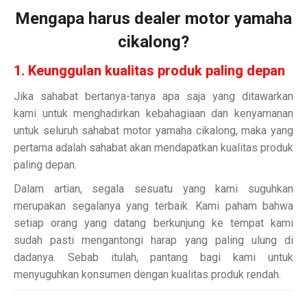
Mengapa harus dealer motor yamaha
cikalong?
1. Keunggulan kualitas produk paling depan
Jika sahabat bertanya-tanya apa saja yang ditawarkan
kami untuk menghadirkan kebahagiaan dan kenyamanan
untuk seluruh sahabat motor yamaha cikalong, maka yang
pertama adalah sahabat akan mendapatkan kualitas produk
paling depan.
Dalam artian, segala sesuatu yang kami suguhkan
merupakan segalanya yang terbaik. Kami paham bahwa
setiap orang yang datang berkunjung ke tempat kami
sudah pasti mengantongi harap yang paling ulung di
dadanya. Sebab itulah, pantang bagi kami untuk
menyuguhkan konsumen dengan kualitas produk rendah.