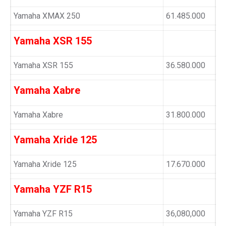
Yamaha XMAX 250
61.485.000
Yamaha XSR 155
Yamaha XSR 155
36.580.000
Yamaha Xabre
Yamaha Xabre
31.800.000
Yamaha Xride 125
Yamaha Xride 125
17.670.000
Yamaha YZF R15
Yamaha YZF R15
36,080,000