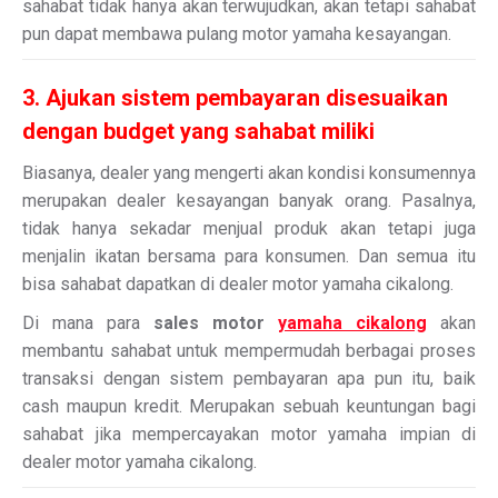
sahabat tidak hanya akan terwujudkan, akan tetapi sahabat
pun dapat membawa pulang motor yamaha kesayangan.
3. Ajukan sistem pembayaran disesuaikan
dengan budget yang sahabat miliki
Biasanya, dealer yang mengerti akan kondisi konsumennya
merupakan dealer kesayangan banyak orang. Pasalnya,
tidak hanya sekadar menjual produk akan tetapi juga
menjalin ikatan bersama para konsumen. Dan semua itu
bisa sahabat dapatkan di dealer motor yamaha cikalong.
Di mana para
sales motor
yamaha cikalong
akan
membantu sahabat untuk mempermudah berbagai proses
transaksi dengan sistem pembayaran apa pun itu, baik
cash maupun kredit. Merupakan sebuah keuntungan bagi
sahabat jika mempercayakan motor yamaha impian di
dealer motor yamaha cikalong.