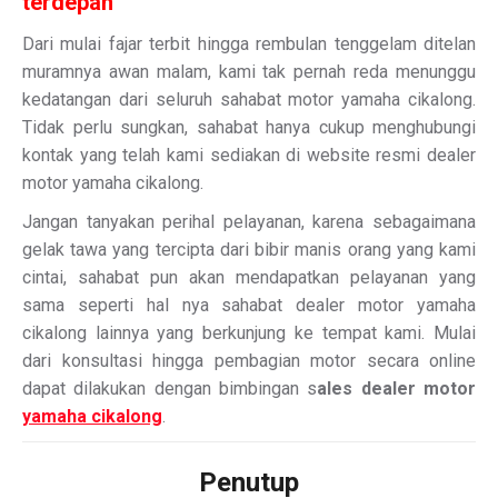
terdepan
Dari mulai fajar terbit hingga rembulan tenggelam ditelan
muramnya awan malam, kami tak pernah reda menunggu
kedatangan dari seluruh sahabat motor yamaha cikalong.
Tidak perlu sungkan, sahabat hanya cukup menghubungi
kontak yang telah kami sediakan di website resmi dealer
motor yamaha cikalong.
Jangan tanyakan perihal pelayanan, karena sebagaimana
gelak tawa yang tercipta dari bibir manis orang yang kami
cintai, sahabat pun akan mendapatkan pelayanan yang
sama seperti hal nya sahabat dealer motor yamaha
cikalong lainnya yang berkunjung ke tempat kami. Mulai
dari konsultasi hingga pembagian motor secara online
dapat dilakukan dengan bimbingan s
ales dealer motor
yamaha cikalong
.
Penutup