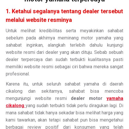
1. Ketahui segalanya tentang dealer tersebut
melalui website resminya
Untuk melihat kredibilitas serta meyakinkan sahabat
sebelum pada akhirnya meminang motor yamaha yang
sahabat inginkan, alangkah terlebih dahulu kunjungi
website resmi dari dealer yang akan dituju. Sebab sebuah
dealer terpercaya dan sudah terbukti kualitasnya pasti
memiliki website resmi sebagai ciri bahwa mereka sangat
profesional.
Karena itu, untuk seluruh sahabat yamaha di daerah
cikalong dan sekitarnya, sahabat bisa mencoba
mengunjungi website resmi
dealer motor
yamaha
cikalong
yang sudah terbukti tidak perlu diragukan lagi. Di
mana sahabat tidak hanya sekadar bisa melihat harga yang
kami tawarkan, akan tetapi sahabat pun bisa mengetahui
berbagai review positif dari konsumen yang telah