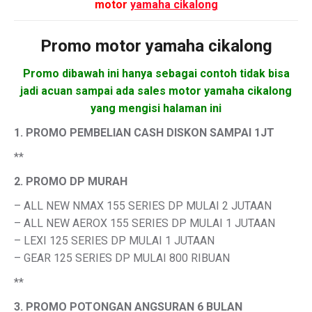
motor
yamaha cikalong
Promo motor
yamaha cikalong
Promo dibawah ini hanya sebagai contoh tidak bisa
jadi acuan sampai ada sales motor yamaha cikalong
yang mengisi halaman ini
1. PROMO PEMBELIAN CASH DISKON SAMPAI 1JT
**
2. PROMO DP MURAH
– ALL NEW NMAX 155 SERIES DP MULAI 2 JUTAAN
– ALL NEW AEROX 155 SERIES DP MULAI 1 JUTAAN
– LEXI 125 SERIES DP MULAI 1 JUTAAN
– GEAR 125 SERIES DP MULAI 800 RIBUAN
**
3. PROMO POTONGAN ANGSURAN 6 BULAN