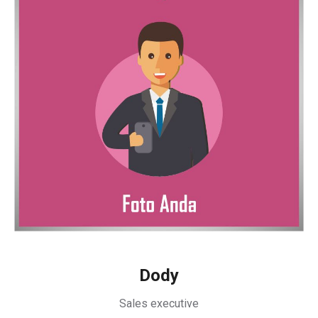
Dody
Sales executive