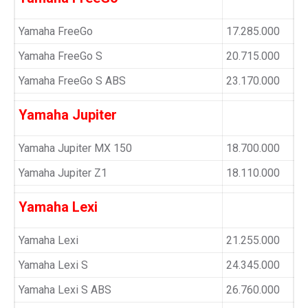
Yamaha FreeGo
17.285.000
Yamaha FreeGo S
20.715.000
Yamaha FreeGo S ABS
23.170.000
Yamaha Jupiter
Yamaha Jupiter MX 150
18.700.000
Yamaha Jupiter Z1
18.110.000
Yamaha Lexi
Yamaha Lexi
21.255.000
Yamaha Lexi S
24.345.000
Yamaha Lexi S ABS
26.760.000