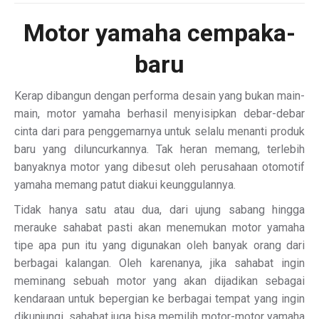
Motor
yamaha cempaka-
baru
Kerap dibangun dengan performa desain yang bukan main-
main, motor yamaha berhasil menyisipkan debar-debar
cinta dari para penggemarnya untuk selalu menanti produk
baru yang diluncurkannya. Tak heran memang, terlebih
banyaknya motor yang dibesut oleh perusahaan otomotif
yamaha memang patut diakui keunggulannya.
Tidak hanya satu atau dua, dari ujung sabang hingga
merauke sahabat pasti akan menemukan motor yamaha
tipe apa pun itu yang digunakan oleh banyak orang dari
berbagai kalangan. Oleh karenanya, jika sahabat ingin
meminang sebuah motor yang akan dijadikan sebagai
kendaraan untuk bepergian ke berbagai tempat yang ingin
dikunjungi, sahabat juga bisa memilih motor-motor yamaha