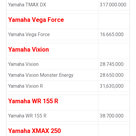
Yamaha TMAX DX
317.000.000
Yamaha Vega Force
Yamaha Vega Force
16.665.000
Yamaha Vixion
Yamaha Vixion
28.745.000
Yamaha Vixion Monster Energy
28.650.000
Yamaha Vixion R
31,630,000
Yamaha WR 155 R
Yamaha WR 155 R
38.700.000
Yamaha XMAX 250