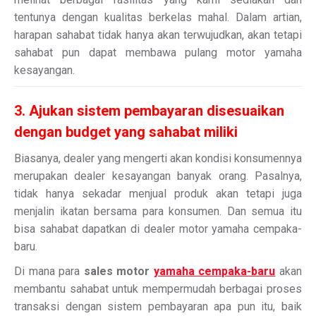
tentunya dengan kualitas berkelas mahal. Dalam artian,
harapan sahabat tidak hanya akan terwujudkan, akan tetapi
sahabat pun dapat membawa pulang motor yamaha
kesayangan.
3. Ajukan sistem pembayaran disesuaikan
dengan budget yang sahabat miliki
Biasanya, dealer yang mengerti akan kondisi konsumennya
merupakan dealer kesayangan banyak orang. Pasalnya,
tidak hanya sekadar menjual produk akan tetapi juga
menjalin ikatan bersama para konsumen. Dan semua itu
bisa sahabat dapatkan di dealer motor yamaha cempaka-
baru.
Di mana para
sales motor
yamaha cempaka-baru
akan
membantu sahabat untuk mempermudah berbagai proses
transaksi dengan sistem pembayaran apa pun itu, baik