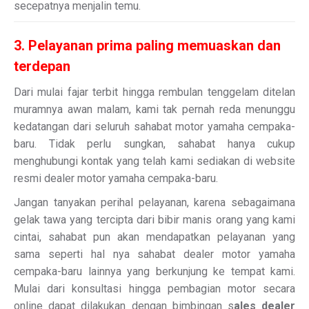
secepatnya menjalin temu.
3. Pelayanan prima paling memuaskan dan
terdepan
Dari mulai fajar terbit hingga rembulan tenggelam ditelan
muramnya awan malam, kami tak pernah reda menunggu
kedatangan dari seluruh sahabat motor yamaha cempaka-
baru. Tidak perlu sungkan, sahabat hanya cukup
menghubungi kontak yang telah kami sediakan di website
resmi dealer motor yamaha cempaka-baru.
Jangan tanyakan perihal pelayanan, karena sebagaimana
gelak tawa yang tercipta dari bibir manis orang yang kami
cintai, sahabat pun akan mendapatkan pelayanan yang
sama seperti hal nya sahabat dealer motor yamaha
cempaka-baru lainnya yang berkunjung ke tempat kami.
Mulai dari konsultasi hingga pembagian motor secara
online dapat dilakukan dengan bimbingan s
ales dealer