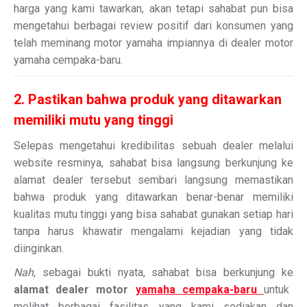
harga yang kami tawarkan, akan tetapi sahabat pun bisa
mengetahui berbagai review positif dari konsumen yang
telah meminang motor yamaha impiannya di dealer motor
yamaha cempaka-baru.
2. Pastikan bahwa produk yang ditawarkan
memiliki mutu yang tinggi
Selepas mengetahui kredibilitas sebuah dealer melalui
website resminya, sahabat bisa langsung berkunjung ke
alamat dealer tersebut sembari langsung memastikan
bahwa produk yang ditawarkan benar-benar memiliki
kualitas mutu tinggi yang bisa sahabat gunakan setiap hari
tanpa harus khawatir mengalami kejadian yang tidak
diinginkan.
Nah
, sebagai bukti nyata, sahabat bisa berkunjung ke
alamat dealer motor
yamaha cempaka-baru
untuk
melihat berbagai fasilitas yang kami sediakan dan