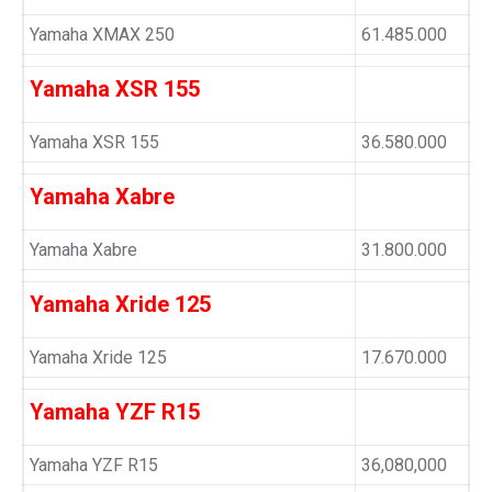
Yamaha XMAX 250
61.485.000
Yamaha XSR 155
Yamaha XSR 155
36.580.000
Yamaha Xabre
Yamaha Xabre
31.800.000
Yamaha Xride 125
Yamaha Xride 125
17.670.000
Yamaha YZF R15
Yamaha YZF R15
36,080,000