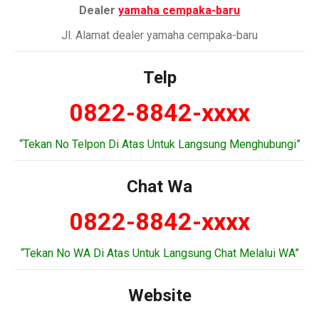
Dealer
yamaha cempaka-baru
Jl. Alamat dealer yamaha cempaka-baru
Telp
0822-8842-xxxx
“Tekan No Telpon Di Atas Untuk Langsung Menghubungi”
Chat Wa
0822-8842-xxxx
“Tekan No WA Di Atas Untuk Langsung Chat Melalui WA”
Website