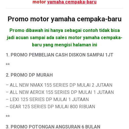
motor
yamaha cempaka-baru
Promo motor
yamaha cempaka-baru
Promo dibawah ini hanya sebagai contoh tidak bisa
jadi acuan sampai ada sales motor yamaha cempaka-
baru yang mengisi halaman ini
1. PROMO PEMBELIAN CASH DISKON SAMPAI 1JT
**
2. PROMO DP MURAH
– ALL NEW NMAX 155 SERIES DP MULAI 2 JUTAAN
– ALL NEW AEROX 155 SERIES DP MULAI 1 JUTAAN
– LEXI 125 SERIES DP MULAI 1 JUTAAN
– GEAR 125 SERIES DP MULAI 800 RIBUAN
**
3. PROMO POTONGAN ANGSURAN 6 BULAN