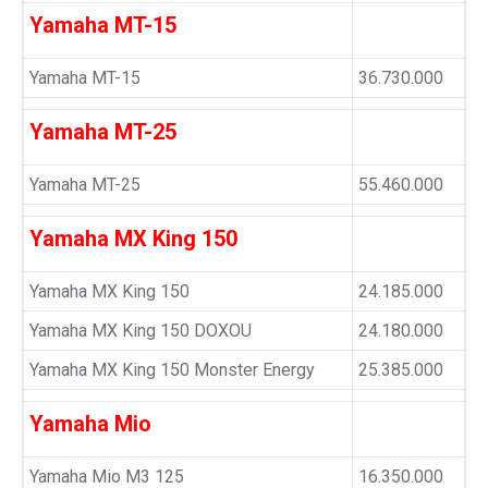
Yamaha MT-15
Yamaha MT-15
36.730.000
Yamaha MT-25
Yamaha MT-25
55.460.000
Yamaha MX King 150
Yamaha MX King 150
24.185.000
Yamaha MX King 150 DOXOU
24.180.000
Yamaha MX King 150 Monster Energy
25.385.000
Yamaha Mio
Yamaha Mio M3 125
16.350.000