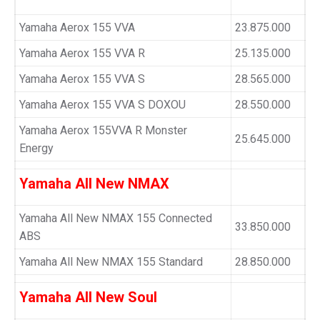
Yamaha Aerox 155 VVA
23.875.000
Yamaha Aerox 155 VVA R
25.135.000
Yamaha Aerox 155 VVA S
28.565.000
Yamaha Aerox 155 VVA S DOXOU
28.550.000
Yamaha Aerox 155VVA R Monster
25.645.000
Energy
Yamaha All New NMAX
Yamaha All New NMAX 155 Connected
33.850.000
ABS
Yamaha All New NMAX 155 Standard
28.850.000
Yamaha All New Soul