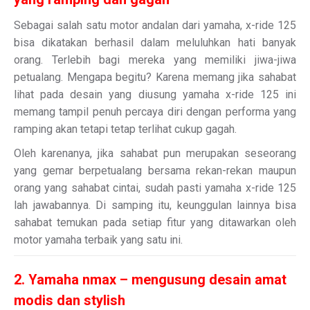
Sebagai salah satu motor andalan dari yamaha, x-ride 125
bisa dikatakan berhasil dalam meluluhkan hati banyak
orang. Terlebih bagi mereka yang memiliki jiwa-jiwa
petualang. Mengapa begitu? Karena memang jika sahabat
lihat pada desain yang diusung yamaha x-ride 125 ini
memang tampil penuh percaya diri dengan performa yang
ramping akan tetapi tetap terlihat cukup gagah.
Oleh karenanya, jika sahabat pun merupakan seseorang
yang gemar berpetualang bersama rekan-rekan maupun
orang yang sahabat cintai, sudah pasti yamaha x-ride 125
lah jawabannya. Di samping itu, keunggulan lainnya bisa
sahabat temukan pada setiap fitur yang ditawarkan oleh
motor yamaha terbaik yang satu ini.
2. Yamaha nmax – mengusung desain amat
modis dan stylish