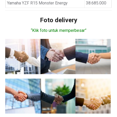
Yamaha YZF R15 Monster Energy
38.685.000
Foto delivery
“Klik foto untuk memperbesar”