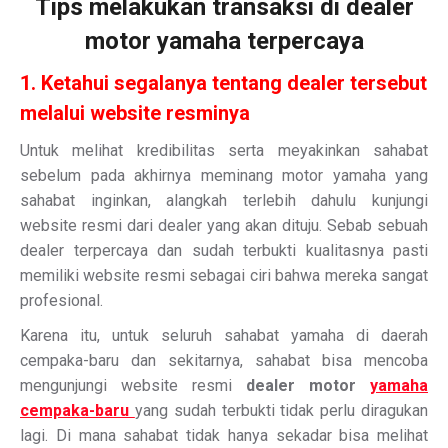
Tips melakukan transaksi di dealer
motor yamaha terpercaya
1. Ketahui segalanya tentang dealer tersebut
melalui website resminya
Untuk melihat kredibilitas serta meyakinkan sahabat
sebelum pada akhirnya meminang motor yamaha yang
sahabat inginkan, alangkah terlebih dahulu kunjungi
website resmi dari dealer yang akan dituju. Sebab sebuah
dealer terpercaya dan sudah terbukti kualitasnya pasti
memiliki website resmi sebagai ciri bahwa mereka sangat
profesional.
Karena itu, untuk seluruh sahabat yamaha di daerah
cempaka-baru dan sekitarnya, sahabat bisa mencoba
mengunjungi website resmi
dealer motor
yamaha
cempaka-baru
yang sudah terbukti tidak perlu diragukan
lagi. Di mana sahabat tidak hanya sekadar bisa melihat