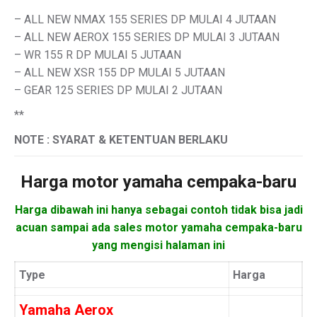
– ALL NEW NMAX 155 SERIES DP MULAI 4 JUTAAN
– ALL NEW AEROX 155 SERIES DP MULAI 3 JUTAAN
– WR 155 R DP MULAI 5 JUTAAN
– ALL NEW XSR 155 DP MULAI 5 JUTAAN
– GEAR 125 SERIES DP MULAI 2 JUTAAN
**
NOTE : SYARAT & KETENTUAN BERLAKU
Harga motor
yamaha cempaka-baru
Harga dibawah ini hanya sebagai contoh tidak bisa jadi
acuan sampai ada sales motor yamaha cempaka-baru
yang mengisi halaman ini
Type
Harga
Yamaha Aerox