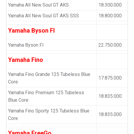
Yamaha All New Soul GT AKS
18.300.000
Yamaha All New Soul GT AKS SSS
18.800.000
Yamaha Byson FI
Yamaha Byson FI
22.750.000
Yamaha Fino
Yamaha Fino Grande 125 Tubeless Blue
17.875.000
Core
Yamaha Fino Premium 125 Tubeless
18.835.000
Blue Core
Yamaha Fino Sporty 125 Tubeless Blue
18.835.000
Core
Yamaha FreeGo