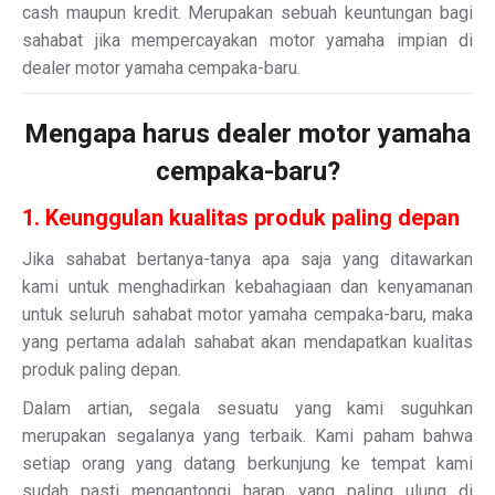
cash maupun kredit. Merupakan sebuah keuntungan bagi
sahabat jika mempercayakan motor yamaha impian di
dealer motor yamaha cempaka-baru.
Mengapa harus dealer motor yamaha
cempaka-baru?
1. Keunggulan kualitas produk paling depan
Jika sahabat bertanya-tanya apa saja yang ditawarkan
kami untuk menghadirkan kebahagiaan dan kenyamanan
untuk seluruh sahabat motor yamaha cempaka-baru, maka
yang pertama adalah sahabat akan mendapatkan kualitas
produk paling depan.
Dalam artian, segala sesuatu yang kami suguhkan
merupakan segalanya yang terbaik. Kami paham bahwa
setiap orang yang datang berkunjung ke tempat kami
sudah pasti mengantongi harap yang paling ulung di