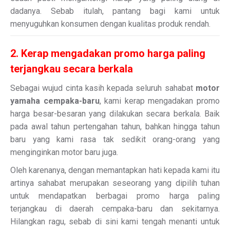
dadanya. Sebab itulah, pantang bagi kami untuk
menyuguhkan konsumen dengan kualitas produk rendah.
2. Kerap mengadakan promo harga paling
terjangkau secara berkala
Sebagai wujud cinta kasih kepada seluruh sahabat
motor
yamaha cempaka-baru
, kami kerap mengadakan promo
harga besar-besaran yang dilakukan secara berkala. Baik
pada awal tahun pertengahan tahun, bahkan hingga tahun
baru yang kami rasa tak sedikit orang-orang yang
menginginkan motor baru juga.
Oleh karenanya, dengan memantapkan hati kepada kami itu
artinya sahabat merupakan seseorang yang dipilih tuhan
untuk mendapatkan berbagai promo harga paling
terjangkau di daerah cempaka-baru dan sekitarnya.
Hilangkan ragu, sebab di sini kami tengah menanti untuk