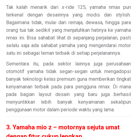
Tak kalah menarik dari x-ride 125, yamaha nmax pun
terkenal dengan desainnya yang modis dan stylish.
Bagaimana tidak, mulai dari remaja, dewasa, hingga para
orang tua tak sedikit yang menjatuhkan hatinya ke yamaha
nmax ini. Bisa sahabat lihat di sepanjang perjalanan, pasti
selalu saja ada sahabat yamaha yang mengendarai motor
satu ini sebagai teman terbaik di setiap perjalanannya.
Sementara itu, pada sektor lainnya juga perusahaan
otomotif yamaha tidak segan-segan untuk mengadopsi
banyak teknologi kelas premium guna memberikan tingkat
kenyamanan terbaik pada para pengguna nmax. Di mana
pada bagian layout desain yang baru juga berhasil
menyuntikkan lebih banyak kenyamanan sekalipun
penggunaan motor dalam periode waktu yang lama.
3. Yamaha mio z – motornya sejuta umat
dengan fitur cukup lengkap