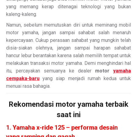
yang memang kerap ditenagai teknologi yang bukan
kaleng-kaleng.
Namun, sebelum memutuskan diri untuk meminang mobil
motor yamaha, jangan sampai sahabat salah menaruh
kepercayaan. Cukup perasaan sahabat yang mungkin telah
disia-siakan olehnya, jangan sampai harapan sahabat
hancur lebur berantakan karena salah memilih tempat untuk
melakukan transaksi motor yamaha. Demi menghindari hal
itu, percayakan semuanya ke dealer
motor
yamaha
cempaka-baru
yang siap menjadi rumah kedua untuk
menuai rasa bahagia.
Rekomendasi motor yamaha terbaik
saat ini
1. Yamaha x-ride 125 – performa desain
yang ramping dan gagah