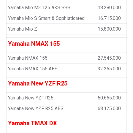
Yamaha Mio M3 125 AKS SSS
18.280.000
Yamaha Mio S Smart & Sophisticated
16.715.000
Yamaha Mio Z
15.800.000
Yamaha NMAX 155
Yamaha NMAX 155
27.545.000
Yamaha NMAX 155 ABS
32.265.000
Yamaha New YZF R25
Yamaha New YZF R25
60.665.000
Yamaha New YZF R25 ABS
68.125.000
Yamaha TMAX DX