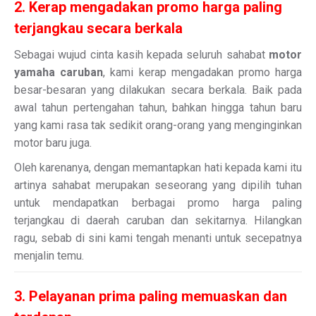
2. Kerap mengadakan promo harga paling
terjangkau secara berkala
Sebagai wujud cinta kasih kepada seluruh sahabat
motor
yamaha caruban
, kami kerap mengadakan promo harga
besar-besaran yang dilakukan secara berkala. Baik pada
awal tahun pertengahan tahun, bahkan hingga tahun baru
yang kami rasa tak sedikit orang-orang yang menginginkan
motor baru juga.
Oleh karenanya, dengan memantapkan hati kepada kami itu
artinya sahabat merupakan seseorang yang dipilih tuhan
untuk mendapatkan berbagai promo harga paling
terjangkau di daerah caruban dan sekitarnya. Hilangkan
ragu, sebab di sini kami tengah menanti untuk secepatnya
menjalin temu.
3. Pelayanan prima paling memuaskan dan