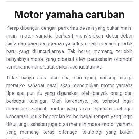
Motor
yamaha caruban
Kerap dibangun dengan performa desain yang bukan main-
main, motor yamaha berhasil menyisipkan debar-debar
cinta dari para penggemarnya untuk selalu menanti produk
baru yang diluncurkannya. Tak heran memang, terlebih
banyaknya motor yang dibesut oleh perusahaan otomotif
yamaha memang patut diakui keunggulannya.
Tidak hanya satu atau dua, dari ujung sabang hingga
merauke sahabat pasti akan menemukan motor yamaha
tipe apa pun itu yang digunakan oleh banyak orang dari
berbagai kalangan. Oleh karenanya, jika sahabat ingin
meminang sebuah motor yang akan dijadikan sebagai
kendaraan untuk bepergian ke berbagai tempat yang ingin
dikunjungi, sahabat juga bisa memilih motor-motor yamaha
yang memang kerap ditenagai teknologi yang bukan