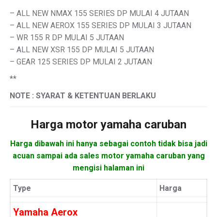
– ALL NEW NMAX 155 SERIES DP MULAI 4 JUTAAN
– ALL NEW AEROX 155 SERIES DP MULAI 3 JUTAAN
– WR 155 R DP MULAI 5 JUTAAN
– ALL NEW XSR 155 DP MULAI 5 JUTAAN
– GEAR 125 SERIES DP MULAI 2 JUTAAN
**
NOTE : SYARAT & KETENTUAN BERLAKU
Harga motor
yamaha caruban
Harga dibawah ini hanya sebagai contoh tidak bisa jadi
acuan sampai ada sales motor yamaha caruban yang
mengisi halaman ini
Type
Harga
Yamaha Aerox