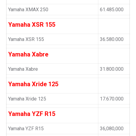
Yamaha XMAX 250
61.485.000
Yamaha XSR 155
Yamaha XSR 155
36.580.000
Yamaha Xabre
Yamaha Xabre
31.800.000
Yamaha Xride 125
Yamaha Xride 125
17.670.000
Yamaha YZF R15
Yamaha YZF R15
36,080,000