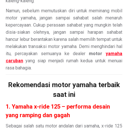
kaleng-kaleng.
Namun, sebelum memutuskan diri untuk meminang mobil
motor yamaha, jangan sampai sahabat salah menaruh
kepercayaan. Cukup perasaan sahabat yang mungkin telah
disia-siakan olehnya, jangan sampai harapan sahabat
hancur lebur berantakan karena salah memilih tempat untuk
melakukan transaksi motor yamaha. Demi menghindari hal
itu, percayakan semuanya ke dealer
motor
yamaha
caruban
yang siap menjadi rumah kedua untuk menuai
rasa bahagia.
Rekomendasi motor yamaha terbaik
saat ini
1. Yamaha x-ride 125 – performa desain
yang ramping dan gagah
Sebagai salah satu motor andalan dari yamaha, x-ride 125