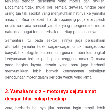
terkenal dengan desainnya yang modis dan stylish.
Bagaimana tidak, mulai dari remaja, dewasa, hingga para
orang tua tak sedikit yang menjatuhkan hatinya ke yamaha
nmax ini. Bisa sahabat lihat di sepanjang perjalanan, pasti
selalu saja ada sahabat yamaha yang mengendarai motor
satu ini sebagai teman terbaik di setiap perjalanannya.
Sementara itu, pada sektor lainnya juga perusahaan
otomotif yamaha tidak segan-segan untuk mengadopsi
banyak teknologi kelas premium guna memberikan tingkat
kenyamanan terbaik pada para pengguna nmax. Di mana
pada bagian layout desain yang baru juga berhasil
menyuntikkan lebih banyak kenyamanan sekalipun
penggunaan motor dalam periode waktu yang lama.
3. Yamaha mio z – motornya sejuta umat
dengan fitur cukup lengkap
Nah
, berbeda hal nya jika sahabat ingin tampil lebih