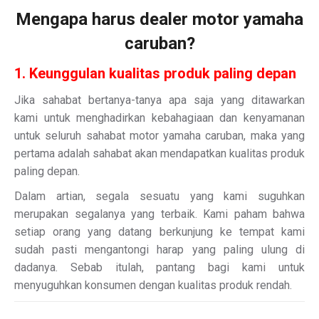
Mengapa harus dealer motor yamaha
caruban?
1. Keunggulan kualitas produk paling depan
Jika sahabat bertanya-tanya apa saja yang ditawarkan
kami untuk menghadirkan kebahagiaan dan kenyamanan
untuk seluruh sahabat motor yamaha caruban, maka yang
pertama adalah sahabat akan mendapatkan kualitas produk
paling depan.
Dalam artian, segala sesuatu yang kami suguhkan
merupakan segalanya yang terbaik. Kami paham bahwa
setiap orang yang datang berkunjung ke tempat kami
sudah pasti mengantongi harap yang paling ulung di
dadanya. Sebab itulah, pantang bagi kami untuk
menyuguhkan konsumen dengan kualitas produk rendah.