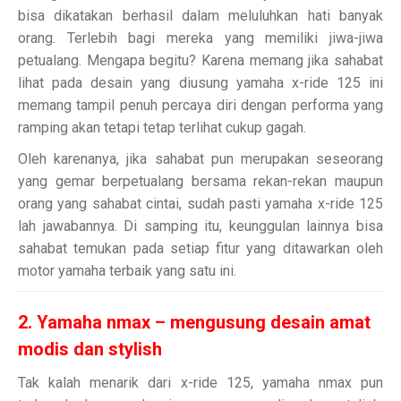
bisa dikatakan berhasil dalam meluluhkan hati banyak
orang. Terlebih bagi mereka yang memiliki jiwa-jiwa
petualang. Mengapa begitu? Karena memang jika sahabat
lihat pada desain yang diusung yamaha x-ride 125 ini
memang tampil penuh percaya diri dengan performa yang
ramping akan tetapi tetap terlihat cukup gagah.
Oleh karenanya, jika sahabat pun merupakan seseorang
yang gemar berpetualang bersama rekan-rekan maupun
orang yang sahabat cintai, sudah pasti yamaha x-ride 125
lah jawabannya. Di samping itu, keunggulan lainnya bisa
sahabat temukan pada setiap fitur yang ditawarkan oleh
motor yamaha terbaik yang satu ini.
2. Yamaha nmax – mengusung desain amat
modis dan stylish
Tak kalah menarik dari x-ride 125, yamaha nmax pun