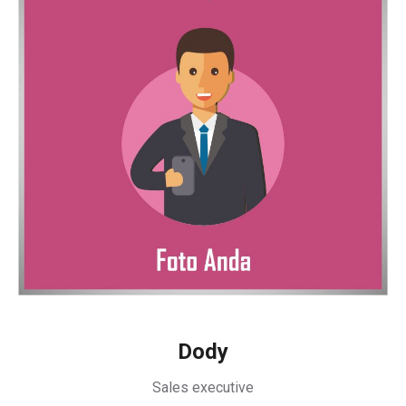
Dody
Sales executive