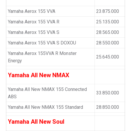
Yamaha Aerox 155 VVA
23.875.000
Yamaha Aerox 155 VVA R
25.135.000
Yamaha Aerox 155 VVA S
28.565.000
Yamaha Aerox 155 VVA S DOXOU
28.550.000
Yamaha Aerox 155VVA R Monster
25.645.000
Energy
Yamaha All New NMAX
Yamaha All New NMAX 155 Connected
33.850.000
ABS
Yamaha All New NMAX 155 Standard
28.850.000
Yamaha All New Soul