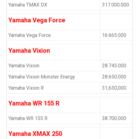
Yamaha TMAX DX
317.000.000
Yamaha Vega Force
Yamaha Vega Force
16.665.000
Yamaha Vixion
Yamaha Vixion
28.745.000
Yamaha Vixion Monster Energy
28.650.000
Yamaha Vixion R
31,630,000
Yamaha WR 155 R
Yamaha WR 155 R
38.700.000
Yamaha XMAX 250