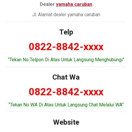
Dealer
yamaha caruban
Jl. Alamat dealer yamaha caruban
Telp
0822-8842-xxxx
“Tekan No Telpon Di Atas Untuk Langsung Menghubungi”
Chat Wa
0822-8842-xxxx
“Tekan No WA Di Atas Untuk Langsung Chat Melalui WA”
Website