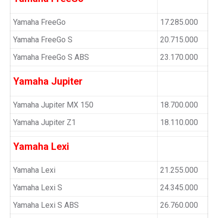
Yamaha FreeGo
17.285.000
Yamaha FreeGo S
20.715.000
Yamaha FreeGo S ABS
23.170.000
Yamaha Jupiter
Yamaha Jupiter MX 150
18.700.000
Yamaha Jupiter Z1
18.110.000
Yamaha Lexi
Yamaha Lexi
21.255.000
Yamaha Lexi S
24.345.000
Yamaha Lexi S ABS
26.760.000