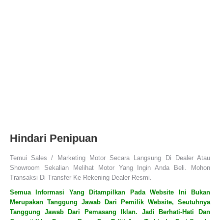
Hindari Penipuan
Temui Sales / Marketing Motor Secara Langsung Di Dealer Atau
Showroom Sekalian Melihat Motor Yang Ingin Anda Beli. Mohon
Transaksi Di Transfer Ke Rekening Dealer Resmi.
Semua Informasi Yang Ditampilkan Pada Website Ini Bukan
Merupakan Tanggung Jawab Dari Pemilik Website, Seutuhnya
Tanggung Jawab Dari Pemasang Iklan. Jadi Berhati-Hati Dan