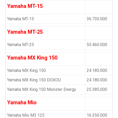
Yamaha MT-15
Yamaha MT-15
36.730.000
Yamaha MT-25
Yamaha MT-25
55.460.000
Yamaha MX King 150
Yamaha MX King 150
24.185.000
Yamaha MX King 150 DOXOU
24.180.000
Yamaha MX King 150 Monster Energy
25.385.000
Yamaha Mio
Yamaha Mio M3 125
16.350.000