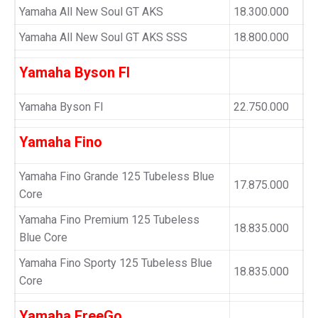
Yamaha All New Soul GT AKS
18.300.000
Yamaha All New Soul GT AKS SSS
18.800.000
Yamaha Byson FI
Yamaha Byson FI
22.750.000
Yamaha Fino
Yamaha Fino Grande 125 Tubeless Blue
17.875.000
Core
Yamaha Fino Premium 125 Tubeless
18.835.000
Blue Core
Yamaha Fino Sporty 125 Tubeless Blue
18.835.000
Core
Yamaha FreeGo