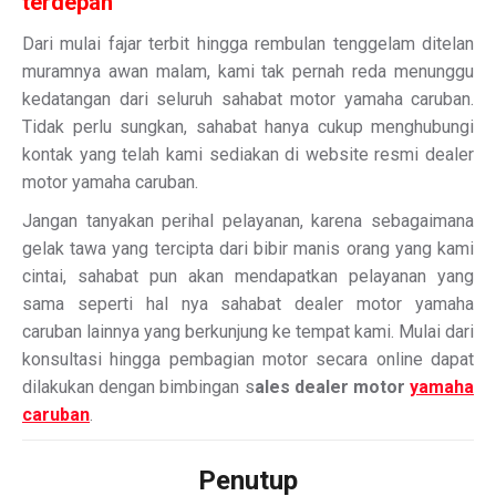
terdepan
Dari mulai fajar terbit hingga rembulan tenggelam ditelan
muramnya awan malam, kami tak pernah reda menunggu
kedatangan dari seluruh sahabat motor yamaha caruban.
Tidak perlu sungkan, sahabat hanya cukup menghubungi
kontak yang telah kami sediakan di website resmi dealer
motor yamaha caruban.
Jangan tanyakan perihal pelayanan, karena sebagaimana
gelak tawa yang tercipta dari bibir manis orang yang kami
cintai, sahabat pun akan mendapatkan pelayanan yang
sama seperti hal nya sahabat dealer motor yamaha
caruban lainnya yang berkunjung ke tempat kami. Mulai dari
konsultasi hingga pembagian motor secara online dapat
dilakukan dengan bimbingan s
ales dealer motor
yamaha
caruban
.
Penutup