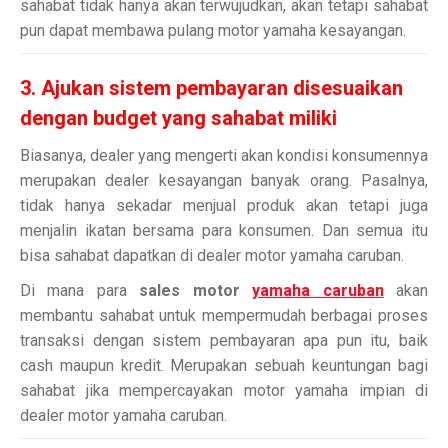
sahabat tidak hanya akan terwujudkan, akan tetapi sahabat
pun dapat membawa pulang motor yamaha kesayangan.
3. Ajukan sistem pembayaran disesuaikan
dengan budget yang sahabat miliki
Biasanya, dealer yang mengerti akan kondisi konsumennya
merupakan dealer kesayangan banyak orang. Pasalnya,
tidak hanya sekadar menjual produk akan tetapi juga
menjalin ikatan bersama para konsumen. Dan semua itu
bisa sahabat dapatkan di dealer motor yamaha caruban.
Di mana para
sales motor
yamaha caruban
akan
membantu sahabat untuk mempermudah berbagai proses
transaksi dengan sistem pembayaran apa pun itu, baik
cash maupun kredit. Merupakan sebuah keuntungan bagi
sahabat jika mempercayakan motor yamaha impian di
dealer motor yamaha caruban.