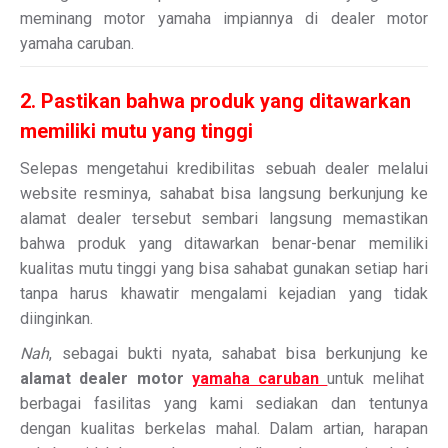
meminang motor yamaha impiannya di dealer motor
yamaha caruban.
2. Pastikan bahwa produk yang ditawarkan
memiliki mutu yang tinggi
Selepas mengetahui kredibilitas sebuah dealer melalui
website resminya, sahabat bisa langsung berkunjung ke
alamat dealer tersebut sembari langsung memastikan
bahwa produk yang ditawarkan benar-benar memiliki
kualitas mutu tinggi yang bisa sahabat gunakan setiap hari
tanpa harus khawatir mengalami kejadian yang tidak
diinginkan.
Nah
, sebagai bukti nyata, sahabat bisa berkunjung ke
alamat dealer motor
yamaha caruban
untuk melihat
berbagai fasilitas yang kami sediakan dan tentunya
dengan kualitas berkelas mahal. Dalam artian, harapan