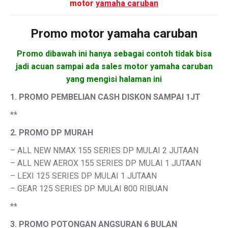
motor
yamaha caruban
Promo motor
yamaha caruban
Promo dibawah ini hanya sebagai contoh tidak bisa
jadi acuan sampai ada sales motor yamaha caruban
yang mengisi halaman ini
1. PROMO PEMBELIAN CASH DISKON SAMPAI 1JT
**
2. PROMO DP MURAH
– ALL NEW NMAX 155 SERIES DP MULAI 2 JUTAAN
– ALL NEW AEROX 155 SERIES DP MULAI 1 JUTAAN
– LEXI 125 SERIES DP MULAI 1 JUTAAN
– GEAR 125 SERIES DP MULAI 800 RIBUAN
**
3. PROMO POTONGAN ANGSURAN 6 BULAN