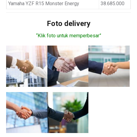
Yamaha YZF R15 Monster Energy
38.685.000
Foto delivery
“Klik foto untuk memperbesar”