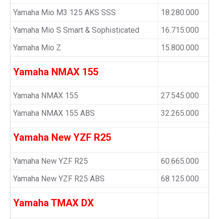
Yamaha Mio M3 125 AKS SSS
18.280.000
Yamaha Mio S Smart & Sophisticated
16.715.000
Yamaha Mio Z
15.800.000
Yamaha NMAX 155
Yamaha NMAX 155
27.545.000
Yamaha NMAX 155 ABS
32.265.000
Yamaha New YZF R25
Yamaha New YZF R25
60.665.000
Yamaha New YZF R25 ABS
68.125.000
Yamaha TMAX DX