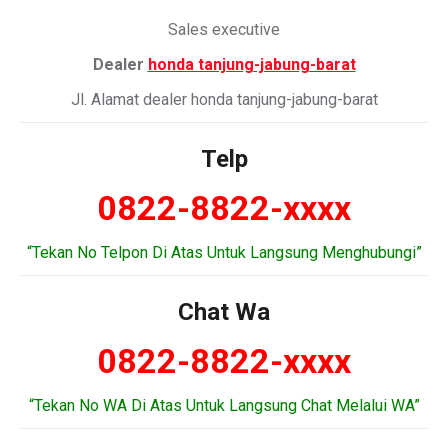
Sales executive
Dealer
honda tanjung-jabung-barat
Jl. Alamat dealer honda tanjung-jabung-barat
Telp
0822-8822-xxxx
“Tekan No Telpon Di Atas Untuk Langsung Menghubungi”
Chat Wa
0822-8822-xxxx
“Tekan No WA Di Atas Untuk Langsung Chat Melalui WA”