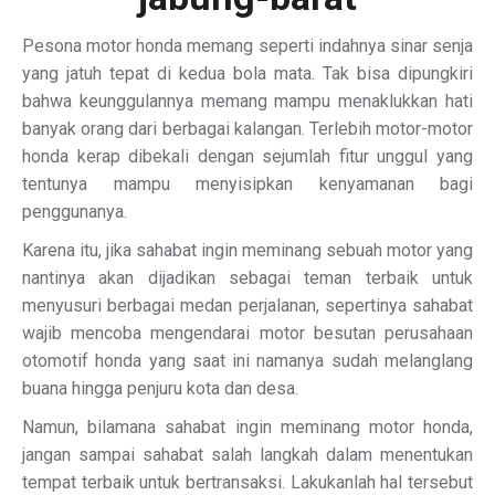
Pesona motor honda memang seperti indahnya sinar senja
yang jatuh tepat di kedua bola mata. Tak bisa dipungkiri
bahwa keunggulannya memang mampu menaklukkan hati
banyak orang dari berbagai kalangan. Terlebih motor-motor
honda kerap dibekali dengan sejumlah fitur unggul yang
tentunya mampu menyisipkan kenyamanan bagi
penggunanya.
Karena itu, jika sahabat ingin meminang sebuah motor yang
nantinya akan dijadikan sebagai teman terbaik untuk
menyusuri berbagai medan perjalanan, sepertinya sahabat
wajib mencoba mengendarai motor besutan perusahaan
otomotif honda yang saat ini namanya sudah melanglang
buana hingga penjuru kota dan desa.
Namun, bilamana sahabat ingin meminang motor honda,
jangan sampai sahabat salah langkah dalam menentukan
tempat terbaik untuk bertransaksi. Lakukanlah hal tersebut