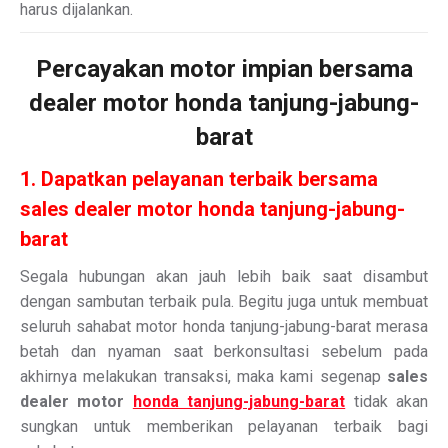
harus dijalankan.
Percayakan motor impian bersama
dealer motor honda tanjung-jabung-
barat
1. Dapatkan pelayanan terbaik bersama
sales dealer motor honda tanjung-jabung-
barat
Segala hubungan akan jauh lebih baik saat disambut
dengan sambutan terbaik pula. Begitu juga untuk membuat
seluruh sahabat motor honda tanjung-jabung-barat merasa
betah dan nyaman saat berkonsultasi sebelum pada
akhirnya melakukan transaksi, maka kami segenap
sales
dealer motor
honda tanjung-jabung-barat
tidak akan
sungkan untuk memberikan pelayanan terbaik bagi