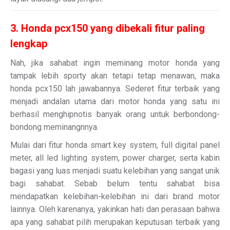
3. Honda pcx150 yang dibekali fitur paling
lengkap
Nah, jika sahabat ingin meminang motor honda yang
tampak lebih sporty akan tetapi tetap menawan, maka
honda pcx150 lah jawabannya. Sederet fitur terbaik yang
menjadi andalan utama dari motor honda yang satu ini
berhasil menghipnotis banyak orang untuk berbondong-
bondong meminangnnya.
Mulai dari fitur honda smart key system, full digital panel
meter, all led lighting system, power charger, serta kabin
bagasi yang luas menjadi suatu kelebihan yang sangat unik
bagi sahabat. Sebab belum tentu sahabat bisa
mendapatkan kelebihan-kelebihan ini dari brand motor
lainnya. Oleh karenanya, yakinkan hati dan perasaan bahwa
apa yang sahabat pilih merupakan keputusan terbaik yang