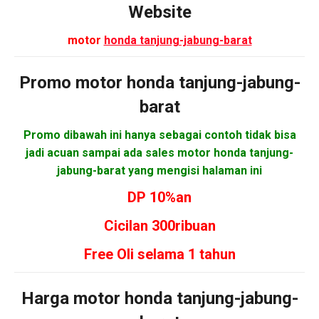
Website
motor
honda tanjung-jabung-barat
Promo motor
honda tanjung-jabung-
barat
Promo dibawah ini hanya sebagai contoh tidak bisa
jadi acuan sampai ada sales motor honda tanjung-
jabung-barat yang mengisi halaman ini
DP 10%an
Cicilan 300ribuan
Free Oli selama 1 tahun
Harga motor
honda tanjung-jabung-