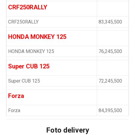
CRF250RALLY
CRF250RALLY
83,345,500
HONDA MONKEY 125
HONDA MONKEY 125
76,245,500
Super CUB 125
Super CUB 125
72,245,500
Forza
Forza
84,395,500
Foto delivery