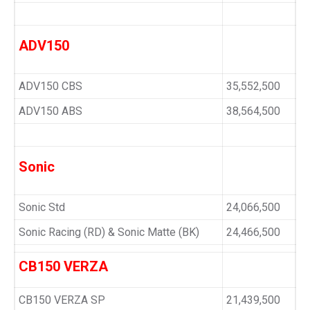
ADV150
ADV150 CBS
35,552,500
ADV150 ABS
38,564,500
Sonic
Sonic Std
24,066,500
Sonic Racing (RD) & Sonic Matte (BK)
24,466,500
CB150 VERZA
CB150 VERZA SP
21,439,500