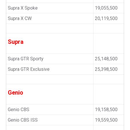
Supra X Spoke
19,055,500
Supra X CW
20,119,500
Supra
Supra GTR Sporty
25,148,500
Supra GTR Exclusive
25,398,500
Genio
Genio CBS
19,158,500
Genio CBS ISS
19,559,500