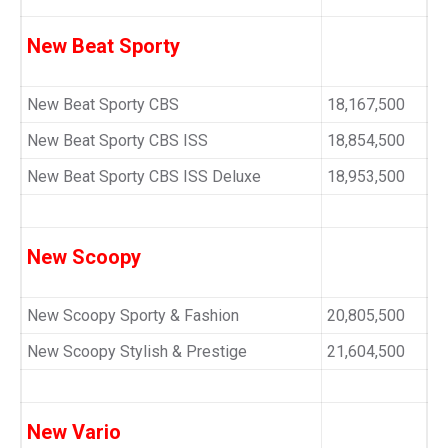
New Beat Sporty
New Beat Sporty CBS
18,167,500
New Beat Sporty CBS ISS
18,854,500
New Beat Sporty CBS ISS Deluxe
18,953,500
New Scoopy
New Scoopy Sporty & Fashion
20,805,500
New Scoopy Stylish & Prestige
21,604,500
New Vario