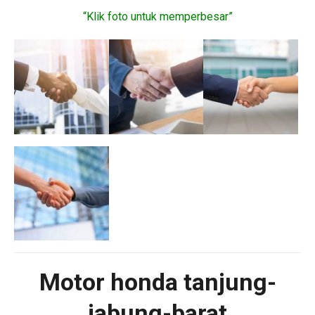
“Klik foto untuk memperbesar”
Motor
honda tanjung-
jabung-barat