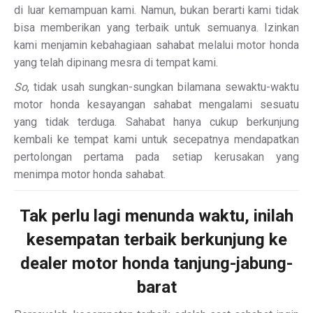
di luar kemampuan kami. Namun, bukan berarti kami tidak
bisa memberikan yang terbaik untuk semuanya. Izinkan
kami menjamin kebahagiaan sahabat melalui motor honda
yang telah dipinang mesra di tempat kami.
So
, tidak usah sungkan-sungkan bilamana sewaktu-waktu
motor honda kesayangan sahabat mengalami sesuatu
yang tidak terduga. Sahabat hanya cukup berkunjung
kembali ke tempat kami untuk secepatnya mendapatkan
pertolongan pertama pada setiap kerusakan yang
menimpa motor honda sahabat.
Tak perlu lagi menunda waktu, inilah
kesempatan terbaik berkunjung ke
dealer motor
honda tanjung-jabung-
barat