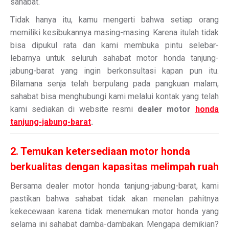
sahabat.
Tidak hanya itu, kamu mengerti bahwa setiap orang
memiliki kesibukannya masing-masing. Karena itulah tidak
bisa dipukul rata dan kami membuka pintu selebar-
lebarnya untuk seluruh sahabat motor honda tanjung-
jabung-barat yang ingin berkonsultasi kapan pun itu.
Bilamana senja telah berpulang pada pangkuan malam,
sahabat bisa menghubungi kami melalui kontak yang telah
kami sediakan di website resmi
dealer motor
honda
tanjung-jabung-barat
.
2. Temukan ketersediaan motor honda
berkualitas dengan kapasitas melimpah ruah
Bersama dealer motor honda tanjung-jabung-barat, kami
pastikan bahwa sahabat tidak akan menelan pahitnya
kekecewaan karena tidak menemukan motor honda yang
selama ini sahabat damba-dambakan. Mengapa demikian?