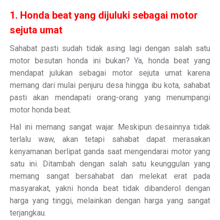
1. Honda beat yang dijuluki sebagai motor
sejuta umat
Sahabat pasti sudah tidak asing lagi dengan salah satu
motor besutan honda ini bukan? Ya, honda beat yang
mendapat julukan sebagai motor sejuta umat karena
memang dari mulai penjuru desa hingga ibu kota, sahabat
pasti akan mendapati orang-orang yang menumpangi
motor honda beat.
Hal ini memang sangat wajar. Meskipun desainnya tidak
terlalu waw, akan tetapi sahabat dapat merasakan
kenyamanan berlipat ganda saat mengendarai motor yang
satu ini. Ditambah dengan salah satu keunggulan yang
memang sangat bersahabat dan melekat erat pada
masyarakat, yakni honda beat tidak dibanderol dengan
harga yang tinggi, melainkan dengan harga yang sangat
terjangkau.