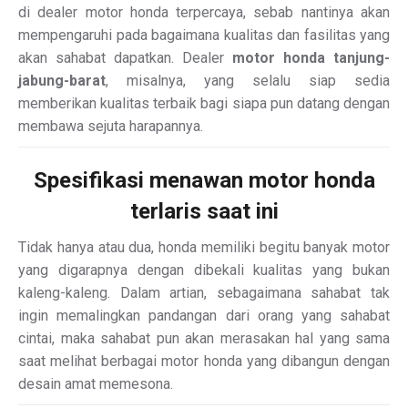
di dealer motor honda terpercaya, sebab nantinya akan
mempengaruhi pada bagaimana kualitas dan fasilitas yang
akan sahabat dapatkan. Dealer
motor honda tanjung-
jabung-barat
, misalnya, yang selalu siap sedia
memberikan kualitas terbaik bagi siapa pun datang dengan
membawa sejuta harapannya.
Spesifikasi menawan motor honda
terlaris saat ini
Tidak hanya atau dua, honda memiliki begitu banyak motor
yang digarapnya dengan dibekali kualitas yang bukan
kaleng-kaleng. Dalam artian, sebagaimana sahabat tak
ingin memalingkan pandangan dari orang yang sahabat
cintai, maka sahabat pun akan merasakan hal yang sama
saat melihat berbagai motor honda yang dibangun dengan
desain amat memesona.