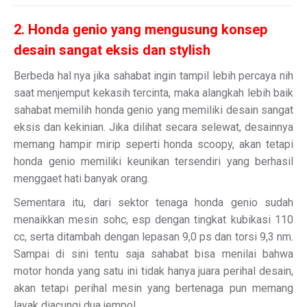
2. Honda genio yang mengusung konsep
desain sangat eksis dan stylish
Berbeda hal nya jika sahabat ingin tampil lebih percaya nih
saat menjemput kekasih tercinta, maka alangkah lebih baik
sahabat memilih honda genio yang memiliki desain sangat
eksis dan kekinian. Jika dilihat secara selewat, desainnya
memang hampir mirip seperti honda scoopy, akan tetapi
honda genio memiliki keunikan tersendiri yang berhasil
menggaet hati banyak orang.
Sementara itu, dari sektor tenaga honda genio sudah
menaikkan mesin sohc, esp dengan tingkat kubikasi 110
cc, serta ditambah dengan lepasan 9,0 ps dan torsi 9,3 nm.
Sampai di sini tentu saja sahabat bisa menilai bahwa
motor honda yang satu ini tidak hanya juara perihal desain,
akan tetapi perihal mesin yang bertenaga pun memang
layak diacungi dua jempol.