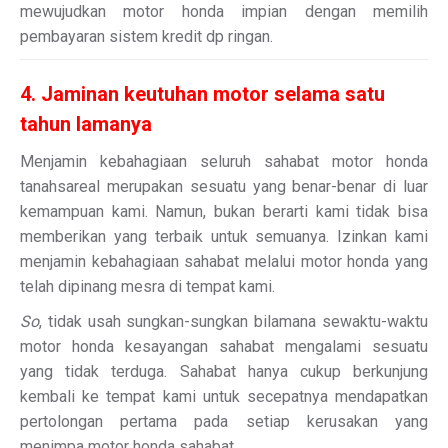
mewujudkan motor honda impian dengan memilih
pembayaran sistem kredit dp ringan.
4. Jaminan keutuhan motor selama satu
tahun lamanya
Menjamin kebahagiaan seluruh sahabat motor honda
tanahsareal merupakan sesuatu yang benar-benar di luar
kemampuan kami. Namun, bukan berarti kami tidak bisa
memberikan yang terbaik untuk semuanya. Izinkan kami
menjamin kebahagiaan sahabat melalui motor honda yang
telah dipinang mesra di tempat kami.
So
, tidak usah sungkan-sungkan bilamana sewaktu-waktu
motor honda kesayangan sahabat mengalami sesuatu
yang tidak terduga. Sahabat hanya cukup berkunjung
kembali ke tempat kami untuk secepatnya mendapatkan
pertolongan pertama pada setiap kerusakan yang
menimpa motor honda sahabat.