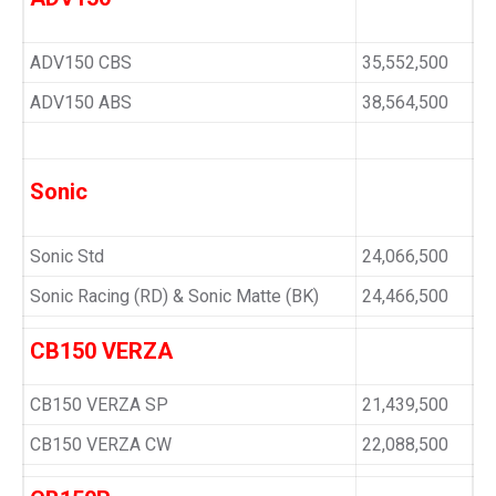
ADV150 CBS
35,552,500
ADV150 ABS
38,564,500
Sonic
Sonic Std
24,066,500
Sonic Racing (RD) & Sonic Matte (BK)
24,466,500
CB150 VERZA
CB150 VERZA SP
21,439,500
CB150 VERZA CW
22,088,500