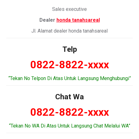
Sales executive
Dealer
honda tanahsareal
Jl. Alamat dealer honda tanahsareal
Telp
0822-8822-xxxx
“Tekan No Telpon Di Atas Untuk Langsung Menghubungi”
Chat Wa
0822-8822-xxxx
“Tekan No WA Di Atas Untuk Langsung Chat Melalui WA”