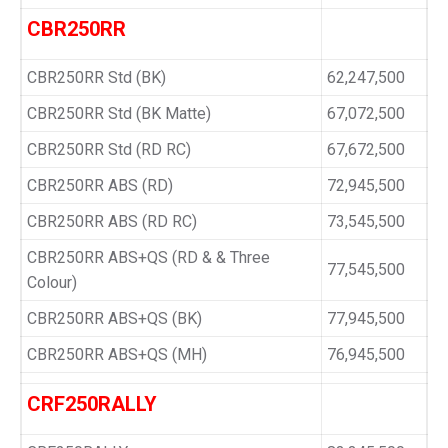
CBR250RR
CBR250RR Std (BK)
62,247,500
CBR250RR Std (BK Matte)
67,072,500
CBR250RR Std (RD RC)
67,672,500
CBR250RR ABS (RD)
72,945,500
CBR250RR ABS (RD RC)
73,545,500
CBR250RR ABS+QS (RD & & Three
77,545,500
Colour)
CBR250RR ABS+QS (BK)
77,945,500
CBR250RR ABS+QS (MH)
76,945,500
CRF250RALLY