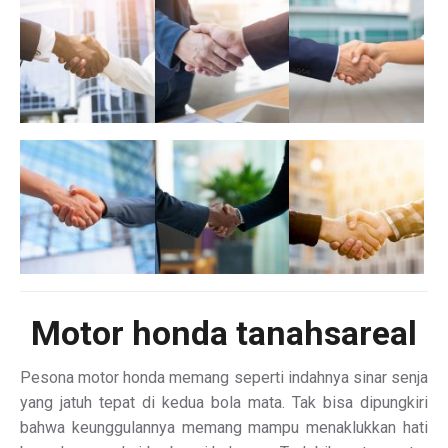
Motor
honda tanahsareal
Pesona motor honda memang seperti indahnya sinar senja
yang jatuh tepat di kedua bola mata. Tak bisa dipungkiri
bahwa keunggulannya memang mampu menaklukkan hati