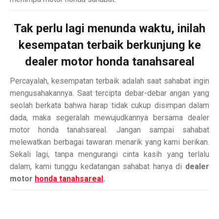
Tak perlu lagi menunda waktu, inilah
kesempatan terbaik berkunjung ke
dealer motor
honda tanahsareal
Percayalah, kesempatan terbaik adalah saat sahabat ingin
mengusahakannya. Saat tercipta debar-debar angan yang
seolah berkata bahwa harap tidak cukup disimpan dalam
dada, maka segeralah mewujudkannya bersama dealer
motor honda tanahsareal. Jangan sampai sahabat
melewatkan berbagai tawaran menarik yang kami berikan.
Sekali lagi, tanpa mengurangi cinta kasih yang terlalu
dalam, kami tunggu kedatangan sahabat hanya di
dealer
motor
honda tanahsareal
.