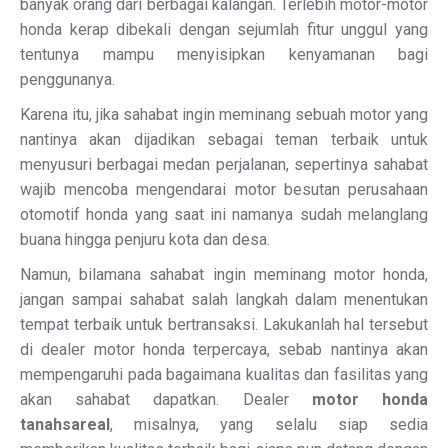
banyak orang dari berbagai kalangan. Terlebih motor-motor
honda kerap dibekali dengan sejumlah fitur unggul yang
tentunya mampu menyisipkan kenyamanan bagi
penggunanya.
Karena itu, jika sahabat ingin meminang sebuah motor yang
nantinya akan dijadikan sebagai teman terbaik untuk
menyusuri berbagai medan perjalanan, sepertinya sahabat
wajib mencoba mengendarai motor besutan perusahaan
otomotif honda yang saat ini namanya sudah melanglang
buana hingga penjuru kota dan desa.
Namun, bilamana sahabat ingin meminang motor honda,
jangan sampai sahabat salah langkah dalam menentukan
tempat terbaik untuk bertransaksi. Lakukanlah hal tersebut
di dealer motor honda terpercaya, sebab nantinya akan
mempengaruhi pada bagaimana kualitas dan fasilitas yang
akan sahabat dapatkan. Dealer
motor honda
tanahsareal
, misalnya, yang selalu siap sedia