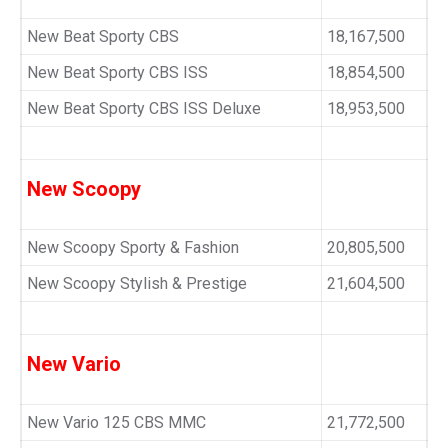
New Beat Sporty CBS
18,167,500
New Beat Sporty CBS ISS
18,854,500
New Beat Sporty CBS ISS Deluxe
18,953,500
New Scoopy
New Scoopy Sporty & Fashion
20,805,500
New Scoopy Stylish & Prestige
21,604,500
New Vario
New Vario 125 CBS MMC
21,772,500