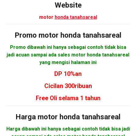
Website
motor
honda tanahsareal
Promo motor
honda tanahsareal
Promo dibawah ini hanya sebagai contoh tidak bisa
jadi acuan sampai ada sales motor honda tanahsareal
yang mengisi halaman ini
DP 10%an
Cicilan 300ribuan
Free Oli selama 1 tahun
Harga motor
honda tanahsareal
Harga dibawah ini hanya sebagai contoh tidak bisa jadi