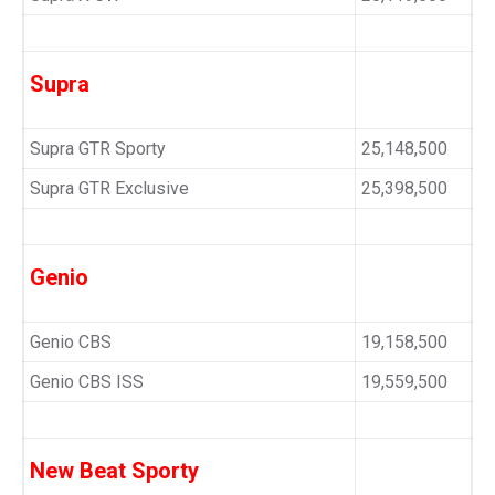
Supra
Supra GTR Sporty
25,148,500
Supra GTR Exclusive
25,398,500
Genio
Genio CBS
19,158,500
Genio CBS ISS
19,559,500
New Beat Sporty