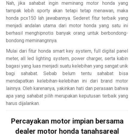
Nah, jika sahabat ingin meminang motor honda yang
tampak lebih sporty akan tetapi tetap menawan, maka
honda pcx150 lah jawabannya. Sederet fitur terbaik yang
menjadi andalan utama dari motor honda yang satu ini
berhasil menghipnotis banyak orang untuk berbondong-
bondong meminangnnya.
Mulai dari fitur honda smart key system, full digital panel
meter, all led lighting system, power charger, serta kabin
bagasi yang luas menjadi suatu kelebihan yang sangat unik
bagi sahabat. Sebab belum tentu sahabat bisa
mendapatkan kelebihan-kelebihan ini dari brand motor
lainnya. Oleh karenanya, yakinkan hati dan perasaan bahwa
apa yang sahabat pilih merupakan keputusan terbaik yang
harus dijalankan.
Percayakan motor impian bersama
dealer motor honda tanahsareal