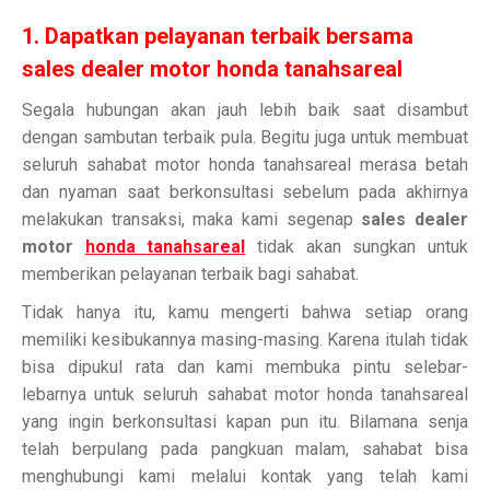
1. Dapatkan pelayanan terbaik bersama
sales dealer motor honda tanahsareal
Segala hubungan akan jauh lebih baik saat disambut
dengan sambutan terbaik pula. Begitu juga untuk membuat
seluruh sahabat motor honda tanahsareal merasa betah
dan nyaman saat berkonsultasi sebelum pada akhirnya
melakukan transaksi, maka kami segenap
sales dealer
motor
honda tanahsareal
tidak akan sungkan untuk
memberikan pelayanan terbaik bagi sahabat.
Tidak hanya itu, kamu mengerti bahwa setiap orang
memiliki kesibukannya masing-masing. Karena itulah tidak
bisa dipukul rata dan kami membuka pintu selebar-
lebarnya untuk seluruh sahabat motor honda tanahsareal
yang ingin berkonsultasi kapan pun itu. Bilamana senja
telah berpulang pada pangkuan malam, sahabat bisa
menghubungi kami melalui kontak yang telah kami