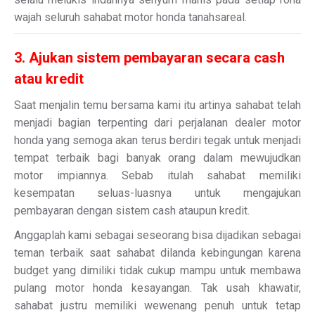
wajah seluruh sahabat motor honda tanahsareal.
3. Ajukan sistem pembayaran secara cash
atau kredit
Saat menjalin temu bersama kami itu artinya sahabat telah
menjadi bagian terpenting dari perjalanan dealer motor
honda yang semoga akan terus berdiri tegak untuk menjadi
tempat terbaik bagi banyak orang dalam mewujudkan
motor impiannya. Sebab itulah sahabat memiliki
kesempatan seluas-luasnya untuk mengajukan
pembayaran dengan sistem cash ataupun kredit.
Anggaplah kami sebagai seseorang bisa dijadikan sebagai
teman terbaik saat sahabat dilanda kebingungan karena
budget yang dimiliki tidak cukup mampu untuk membawa
pulang motor honda kesayangan. Tak usah khawatir,
sahabat justru memiliki wewenang penuh untuk tetap