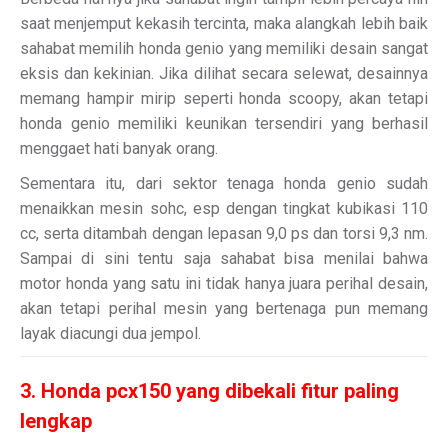
saat menjemput kekasih tercinta, maka alangkah lebih baik
sahabat memilih honda genio yang memiliki desain sangat
eksis dan kekinian. Jika dilihat secara selewat, desainnya
memang hampir mirip seperti honda scoopy, akan tetapi
honda genio memiliki keunikan tersendiri yang berhasil
menggaet hati banyak orang.
Sementara itu, dari sektor tenaga honda genio sudah
menaikkan mesin sohc, esp dengan tingkat kubikasi 110
cc, serta ditambah dengan lepasan 9,0 ps dan torsi 9,3 nm.
Sampai di sini tentu saja sahabat bisa menilai bahwa
motor honda yang satu ini tidak hanya juara perihal desain,
akan tetapi perihal mesin yang bertenaga pun memang
layak diacungi dua jempol.
3. Honda pcx150 yang dibekali fitur paling
lengkap