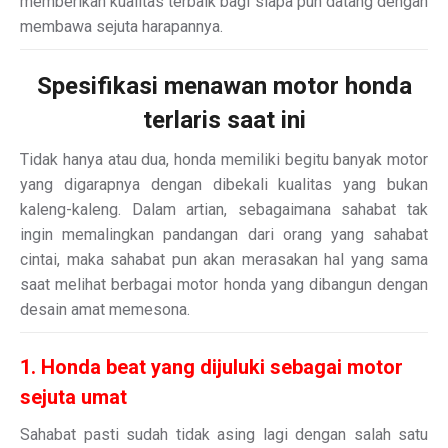
memberikan kualitas terbaik bagi siapa pun datang dengan
membawa sejuta harapannya.
Spesifikasi menawan motor honda
terlaris saat ini
Tidak hanya atau dua, honda memiliki begitu banyak motor
yang digarapnya dengan dibekali kualitas yang bukan
kaleng-kaleng. Dalam artian, sebagaimana sahabat tak
ingin memalingkan pandangan dari orang yang sahabat
cintai, maka sahabat pun akan merasakan hal yang sama
saat melihat berbagai motor honda yang dibangun dengan
desain amat memesona.
1. Honda beat yang dijuluki sebagai motor
sejuta umat
Sahabat pasti sudah tidak asing lagi dengan salah satu