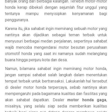
banyak orang dari berbagai kalangan. Terlebih motor-motor
honda kerap dibekali dengan sejumlah fitur unggul yang
tentunya mampu menyisipkan kenyamanan bagi
penggunanya.
Karena itu, jika sahabat ingin meminang sebuah motor yang
nantinya akan dijadikan sebagai teman terbaik untuk
menyusuri berbagai medan perjalanan, sepertinya sahabat
wajib mencoba mengendarai motor besutan perusahaan
otomotif honda yang saat ini namanya sudah melanglang
buana hingga penjuru kota dan desa.
Namun, bilamana sahabat ingin meminang motor honda,
jangan sampai sahabat salah langkah dalam menentukan
tempat terbaik untuk bertransaksi. Lakukanlah hal tersebut
di dealer motor honda terpercaya, sebab nantinya akan
mempengaruhi pada bagaimana kualitas dan fasilitas yang
akan sahabat dapatkan. Dealer
motor honda gaga
,
misalnya, yang selalu siap sedia memberikan kualitas