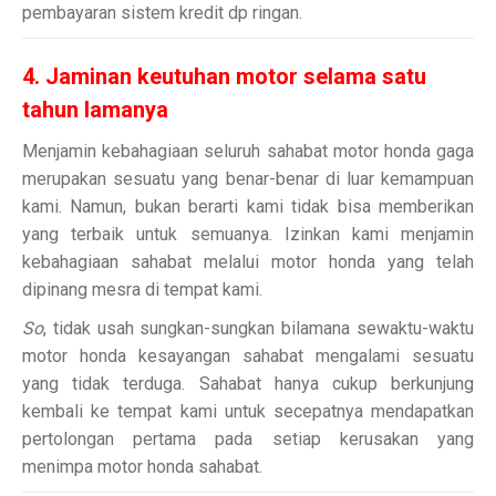
pembayaran sistem kredit dp ringan.
4. Jaminan keutuhan motor selama satu
tahun lamanya
Menjamin kebahagiaan seluruh sahabat motor honda gaga
merupakan sesuatu yang benar-benar di luar kemampuan
kami. Namun, bukan berarti kami tidak bisa memberikan
yang terbaik untuk semuanya. Izinkan kami menjamin
kebahagiaan sahabat melalui motor honda yang telah
dipinang mesra di tempat kami.
So
, tidak usah sungkan-sungkan bilamana sewaktu-waktu
motor honda kesayangan sahabat mengalami sesuatu
yang tidak terduga. Sahabat hanya cukup berkunjung
kembali ke tempat kami untuk secepatnya mendapatkan
pertolongan pertama pada setiap kerusakan yang
menimpa motor honda sahabat.