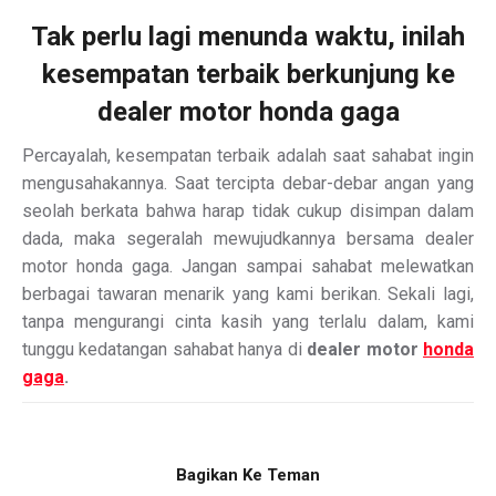
Tak perlu lagi menunda waktu, inilah
kesempatan terbaik berkunjung ke
dealer motor
honda gaga
Percayalah, kesempatan terbaik adalah saat sahabat ingin
mengusahakannya. Saat tercipta debar-debar angan yang
seolah berkata bahwa harap tidak cukup disimpan dalam
dada, maka segeralah mewujudkannya bersama dealer
motor honda gaga. Jangan sampai sahabat melewatkan
berbagai tawaran menarik yang kami berikan. Sekali lagi,
tanpa mengurangi cinta kasih yang terlalu dalam, kami
tunggu kedatangan sahabat hanya di
dealer motor
honda
gaga
.
Bagikan Ke Teman