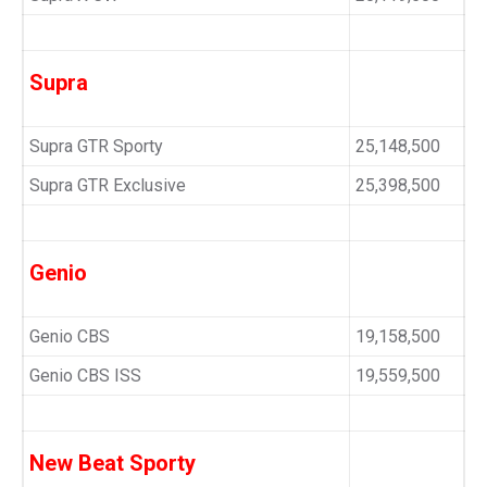
Supra
Supra GTR Sporty
25,148,500
Supra GTR Exclusive
25,398,500
Genio
Genio CBS
19,158,500
Genio CBS ISS
19,559,500
New Beat Sporty