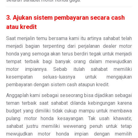
3. Ajukan sistem pembayaran secara cash
atau kredit
Saat menjalin temu bersama kami itu artinya sahabat telah
menjadi bagian terpenting dari perjalanan dealer motor
honda yang semoga akan terus berdiri tegak untuk menjadi
tempat terbaik bagi banyak orang dalam mewujudkan
motor impiannya. Sebab itulah sahabat memiliki
kesempatan seluas-luasnya untuk mengajukan
pembayaran dengan sistem cash ataupun kredit.
Anggaplah kami sebagai seseorang bisa dijadikan sebagai
teman terbaik saat sahabat dilanda kebingungan karena
budget yang dimiliki tidak cukup mampu untuk membawa
pulang motor honda kesayangan. Tak usah khawatir,
sahabat justru memiliki wewenang penuh untuk tetap
mewujudkan motor honda impian dengan memilih