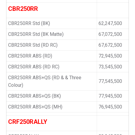
CBR250RR
CBR250RR Std (BK)
62,247,500
CBR250RR Std (BK Matte)
67,072,500
CBR250RR Std (RD RC)
67,672,500
CBR250RR ABS (RD)
72,945,500
CBR250RR ABS (RD RC)
73,545,500
CBR250RR ABS+QS (RD & & Three
77,545,500
Colour)
CBR250RR ABS+QS (BK)
77,945,500
CBR250RR ABS+QS (MH)
76,945,500
CRF250RALLY