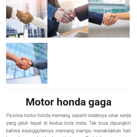
Motor
honda gaga
Pesona motor honda memang seperti indahnya sinar senja
yang jatuh tepat di kedua bola mata. Tak bisa dipungkiri
bahwa keunggulannya memang mampu menaklukkan hati