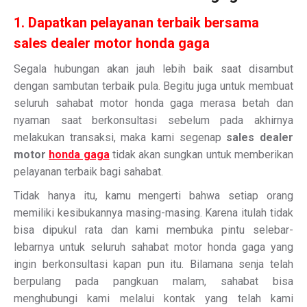
1. Dapatkan pelayanan terbaik bersama
sales dealer motor honda gaga
Segala hubungan akan jauh lebih baik saat disambut
dengan sambutan terbaik pula. Begitu juga untuk membuat
seluruh sahabat motor honda gaga merasa betah dan
nyaman saat berkonsultasi sebelum pada akhirnya
melakukan transaksi, maka kami segenap
sales dealer
motor
honda gaga
tidak akan sungkan untuk memberikan
pelayanan terbaik bagi sahabat.
Tidak hanya itu, kamu mengerti bahwa setiap orang
memiliki kesibukannya masing-masing. Karena itulah tidak
bisa dipukul rata dan kami membuka pintu selebar-
lebarnya untuk seluruh sahabat motor honda gaga yang
ingin berkonsultasi kapan pun itu. Bilamana senja telah
berpulang pada pangkuan malam, sahabat bisa
menghubungi kami melalui kontak yang telah kami