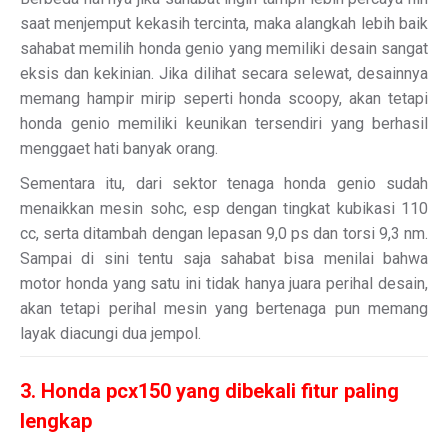
saat menjemput kekasih tercinta, maka alangkah lebih baik
sahabat memilih honda genio yang memiliki desain sangat
eksis dan kekinian. Jika dilihat secara selewat, desainnya
memang hampir mirip seperti honda scoopy, akan tetapi
honda genio memiliki keunikan tersendiri yang berhasil
menggaet hati banyak orang.
Sementara itu, dari sektor tenaga honda genio sudah
menaikkan mesin sohc, esp dengan tingkat kubikasi 110
cc, serta ditambah dengan lepasan 9,0 ps dan torsi 9,3 nm.
Sampai di sini tentu saja sahabat bisa menilai bahwa
motor honda yang satu ini tidak hanya juara perihal desain,
akan tetapi perihal mesin yang bertenaga pun memang
layak diacungi dua jempol.
3. Honda pcx150 yang dibekali fitur paling
lengkap