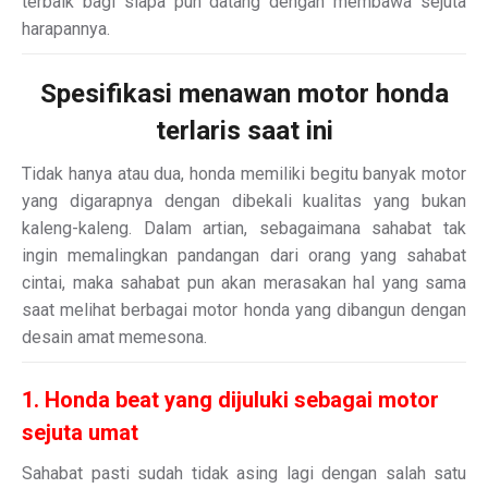
terbaik bagi siapa pun datang dengan membawa sejuta
harapannya.
Spesifikasi menawan motor honda
terlaris saat ini
Tidak hanya atau dua, honda memiliki begitu banyak motor
yang digarapnya dengan dibekali kualitas yang bukan
kaleng-kaleng. Dalam artian, sebagaimana sahabat tak
ingin memalingkan pandangan dari orang yang sahabat
cintai, maka sahabat pun akan merasakan hal yang sama
saat melihat berbagai motor honda yang dibangun dengan
desain amat memesona.
1. Honda beat yang dijuluki sebagai motor
sejuta umat
Sahabat pasti sudah tidak asing lagi dengan salah satu