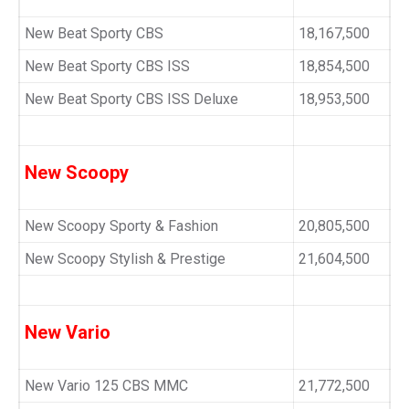
New Beat Sporty CBS
18,167,500
New Beat Sporty CBS ISS
18,854,500
New Beat Sporty CBS ISS Deluxe
18,953,500
New Scoopy
New Scoopy Sporty & Fashion
20,805,500
New Scoopy Stylish & Prestige
21,604,500
New Vario
New Vario 125 CBS MMC
21,772,500