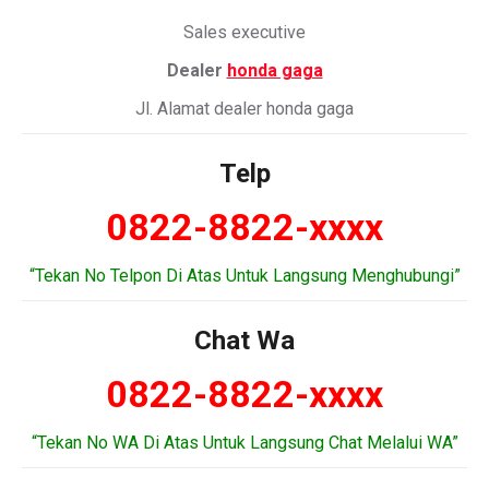
Sales executive
Dealer
honda gaga
Jl. Alamat dealer honda gaga
Telp
0822-8822-xxxx
“Tekan No Telpon Di Atas Untuk Langsung Menghubungi”
Chat Wa
0822-8822-xxxx
“Tekan No WA Di Atas Untuk Langsung Chat Melalui WA”