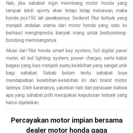
Nah, jika sahabat ingin meminang motor honda yang
tampak lebih sporty akan tetapi tetap menawan, maka
honda pcx150 lah jawabannya. Sederet fitur terbaik yang
menjadi andalan utama dari motor honda yang satu ini
berhasil menghipnotis banyak orang untuk berbondong-
bondong meminangnnya.
Mulai dari fitur honda smart key system, full digital panel
meter, all led lighting system, power charger, serta kabin
bagasi yang luas menjadi suatu kelebihan yang sangat unik
bagi sahabat. Sebab belum tentu sahabat bisa
mendapatkan kelebihan-kelebihan ini dari brand motor
lainnya. Oleh karenanya, yakinkan hati dan perasaan bahwa
apa yang sahabat pilih merupakan keputusan terbaik yang
harus dijalankan.
Percayakan motor impian bersama
dealer motor honda gaga