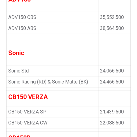
ADV150 CBS
35,552,500
ADV150 ABS
38,564,500
Sonic
Sonic Std
24,066,500
Sonic Racing (RD) & Sonic Matte (BK)
24,466,500
CB150 VERZA
CB150 VERZA SP
21,439,500
CB150 VERZA CW
22,088,500