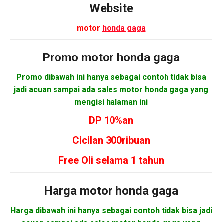
Website
motor
honda gaga
Promo motor
honda gaga
Promo dibawah ini hanya sebagai contoh tidak bisa
jadi acuan sampai ada sales motor honda gaga yang
mengisi halaman ini
DP 10%an
Cicilan 300ribuan
Free Oli selama 1 tahun
Harga motor
honda gaga
Harga dibawah ini hanya sebagai contoh tidak bisa jadi